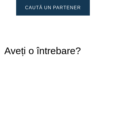
CAUTĂ UN PARTENER
Aveți o întrebare?