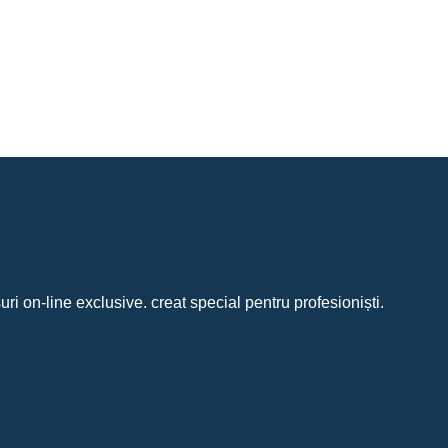
uri on-line exclusive. creat special pentru profesioniști.