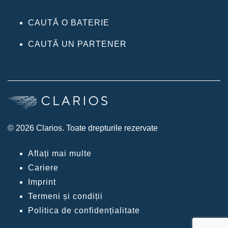
CAUTĂ O BATERIE
CAUTĂ UN PARTENER
© 2026 Clarios. Toate drepturile rezervate
Aflați mai multe
Cariere
Imprint
Termeni și condiții
Politica de confidențialitate