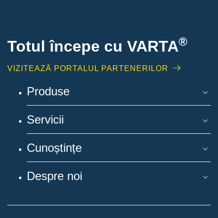
®
Totul începe cu VARTA
VIZITEAZĂ PORTALUL PARTENERILOR
Produse
Servicii
Cunoștințe
Despre noi