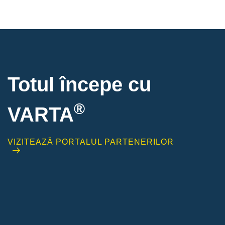
Totul începe cu
®
VARTA
VIZITEAZĂ PORTALUL PARTENERILOR