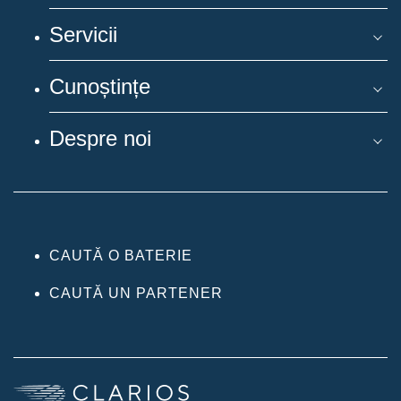
Servicii
Cunoștințe
Despre noi
CAUTĂ O BATERIE
CAUTĂ UN PARTENER