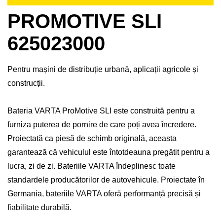
PROMOTIVE SLI
625023000
Pentru mașini de distribuție urbană, aplicații agricole și
construcții.
Bateria VARTA ProMotive SLI este construită pentru a
furniza puterea de pornire de care poți avea încredere.
Proiectată ca piesă de schimb originală, aceasta
garantează că vehiculul este întotdeauna pregătit pentru a
lucra, zi de zi. Bateriile VARTA îndeplinesc toate
standardele producătorilor de autovehicule. Proiectate în
Germania, bateriile VARTA oferă performanță precisă și
fiabilitate durabilă.