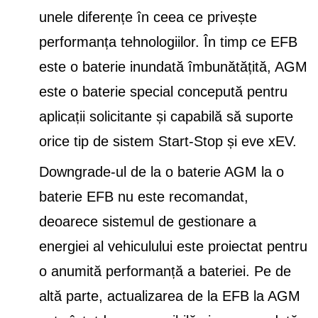
unele diferențe în ceea ce privește
performanța tehnologiilor. În timp ce EFB
este o baterie inundată îmbunătățită, AGM
este o baterie special concepută pentru
aplicații solicitante și capabilă să suporte
orice tip de sistem Start-Stop și eve xEV.
Downgrade-ul de la o baterie AGM la o
baterie EFB nu este recomandat,
deoarece sistemul de gestionare a
energiei al vehiculului este proiectat pentru
o anumită performanță a bateriei. Pe de
altă parte, actualizarea de la EFB la AGM