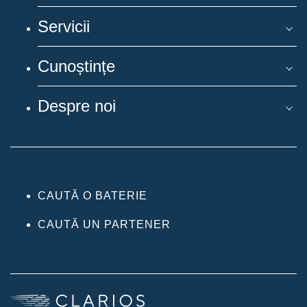
Servicii
Cunoștințe
Despre noi
CAUTĂ O BATERIE
CAUTĂ UN PARTENER