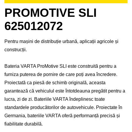
PROMOTIVE SLI
625012072
Pentru mașini de distribuție urbană, aplicații agricole și
construcții.
Bateria VARTA ProMotive SLI este construită pentru a
furniza puterea de pornire de care poți avea încredere.
Proiectată ca piesă de schimb originală, aceasta
garantează că vehiculul este întotdeauna pregătit pentru a
lucra, zi de zi. Bateriile VARTA îndeplinesc toate
standardele producătorilor de autovehicule. Proiectate în
Germania, bateriile VARTA oferă performanță precisă și
fiabilitate durabilă.