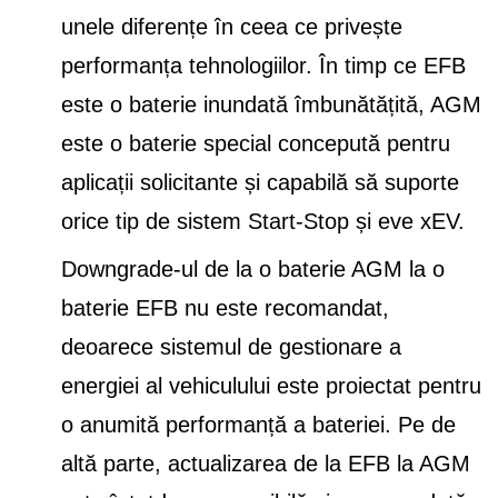
unele diferențe în ceea ce privește
performanța tehnologiilor. În timp ce EFB
este o baterie inundată îmbunătățită, AGM
este o baterie special concepută pentru
aplicații solicitante și capabilă să suporte
orice tip de sistem Start-Stop și eve xEV.
Downgrade-ul de la o baterie AGM la o
baterie EFB nu este recomandat,
deoarece sistemul de gestionare a
energiei al vehiculului este proiectat pentru
o anumită performanță a bateriei. Pe de
altă parte, actualizarea de la EFB la AGM