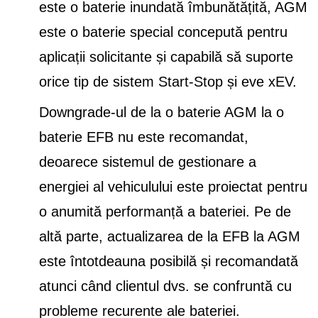
este o baterie inundată îmbunătățită, AGM
este o baterie special concepută pentru
aplicații solicitante și capabilă să suporte
orice tip de sistem Start-Stop și eve xEV.
Downgrade-ul de la o baterie AGM la o
baterie EFB nu este recomandat,
deoarece sistemul de gestionare a
energiei al vehiculului este proiectat pentru
o anumită performanță a bateriei. Pe de
altă parte, actualizarea de la EFB la AGM
este întotdeauna posibilă și recomandată
atunci când clientul dvs. se confruntă cu
probleme recurente ale bateriei.