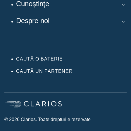
Cunoștințe
Despre noi
CAUTĂ O BATERIE
CAUTĂ UN PARTENER
© 2026 Clarios. Toate drepturile rezervate