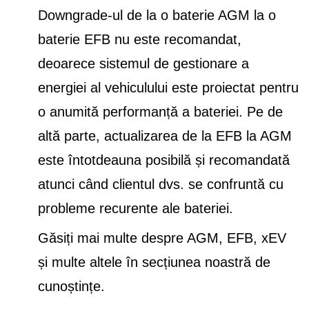
Downgrade-ul de la o baterie AGM la o
baterie EFB nu este recomandat,
deoarece sistemul de gestionare a
energiei al vehiculului este proiectat pentru
o anumită performanță a bateriei. Pe de
altă parte, actualizarea de la EFB la AGM
este întotdeauna posibilă și recomandată
atunci când clientul dvs. se confruntă cu
probleme recurente ale bateriei.
Găsiți mai multe despre AGM, EFB, xEV
și multe altele în secțiunea noastră de
cunoștințe.