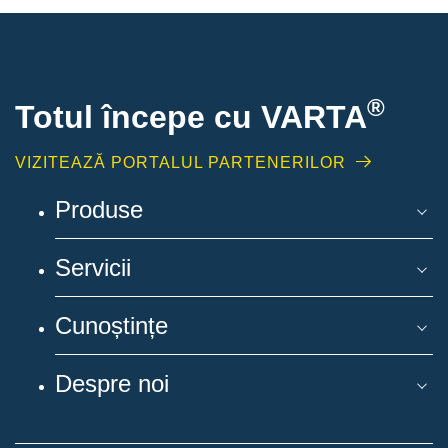
®
Totul începe cu VARTA
VIZITEAZĂ PORTALUL PARTENERILOR
Produse
Servicii
Cunoștințe
Despre noi