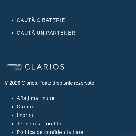
CAUTĂ O BATERIE
CAUTĂ UN PARTENER
© 2026 Clarios. Toate drepturile rezervate
Aflați mai multe
Cariere
Imprint
Termeni și condiții
Politica de confidențialitate