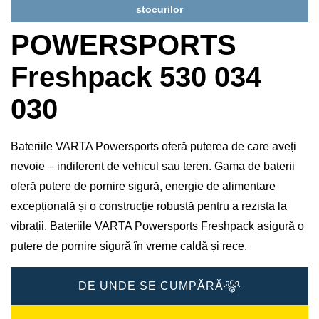
stocurilor
POWERSPORTS
Freshpack 530 034
030
Bateriile VARTA Powersports oferă puterea de care aveți
nevoie – indiferent de vehicul sau teren. Gama de baterii
oferă putere de pornire sigură, energie de alimentare
excepțională și o construcție robustă pentru a rezista la
vibrații. Bateriile VARTA Powersports Freshpack asigură o
putere de pornire sigură în vreme caldă și rece.
DE UNDE SE CUMPĂRĂ