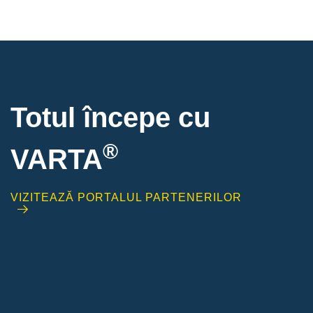
Totul începe cu
®
VARTA
VIZITEAZĂ PORTALUL PARTENERILOR