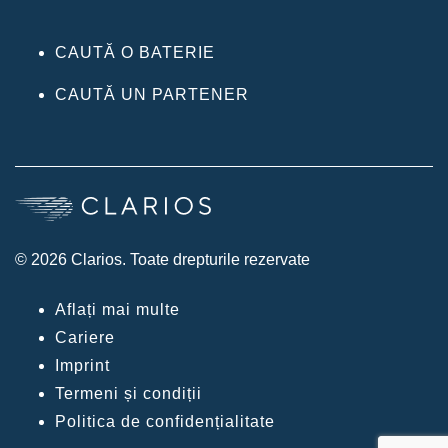
CAUTĂ O BATERIE
CAUTĂ UN PARTENER
© 2026 Clarios. Toate drepturile rezervate
Aflați mai multe
Cariere
Imprint
Termeni și condiții
Politica de confidențialitate