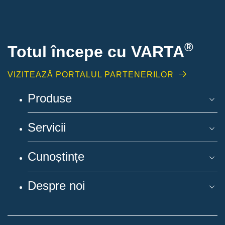
®
Totul începe cu VARTA
VIZITEAZĂ PORTALUL PARTENERILOR
Produse
Servicii
Cunoștințe
Despre noi