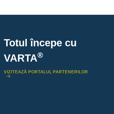
Totul începe cu
®
VARTA
VIZITEAZĂ PORTALUL PARTENERILOR