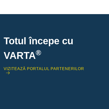
Totul începe cu
®
VARTA
VIZITEAZĂ PORTALUL PARTENERILOR