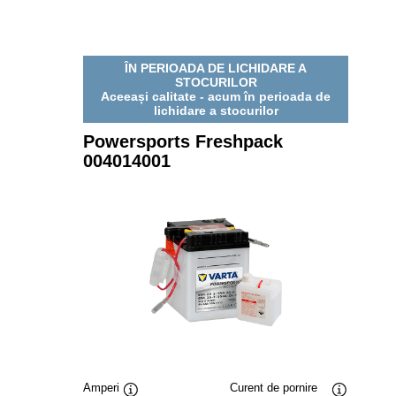
ÎN PERIOADA DE LICHIDARE A
STOCURILOR
Aceeași calitate - acum în perioada de
lichidare a stocurilor
Powersports Freshpack
004014001
Amperi
Curent de pornire