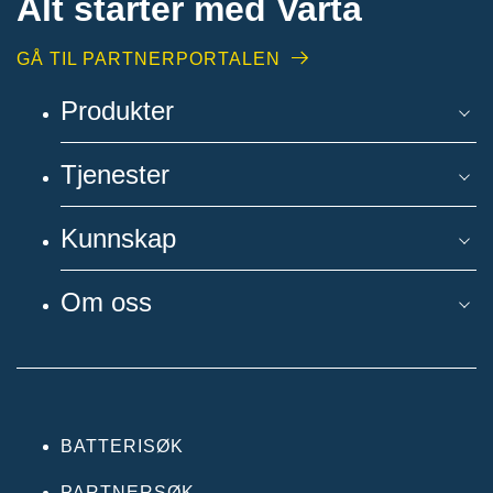
Alt starter med Varta
GÅ TIL PARTNERPORTALEN
Produkter
Tjenester
Kunnskap
Om oss
BATTERISØK
PARTNERSØK