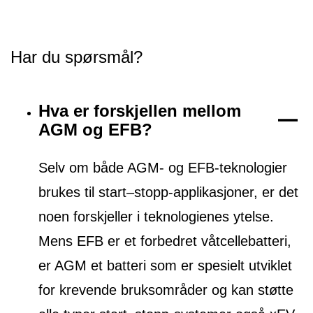
Har du spørsmål?
Hva er forskjellen mellom
AGM og EFB?
Selv om både AGM- og EFB-teknologier
brukes til start–stopp-applikasjoner, er det
noen forskjeller i teknologienes ytelse.
Mens EFB er et forbedret våtcellebatteri,
er AGM et batteri som er spesielt utviklet
for krevende bruksområder og kan støtte