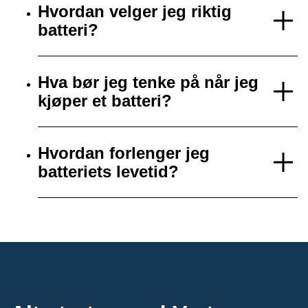
Hvordan velger jeg riktig
batteri?
Hva bør jeg tenke på når jeg
kjøper et batteri?
Hvordan forlenger jeg
batteriets levetid?