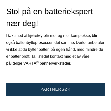
Stol på en batteriekspert
nær deg!
I takt med at kjøretøy blir mer og mer komplekse, blir
også batteribytteprosessen det samme. Derfor anbefaler
vi ikke at du bytter batteri på egen hånd, med mindre du
er batteriproff. Ta i stedet kontakt med et av våre
®
pålitelige VARTA
partnerverksteder.
PARTNERSØK