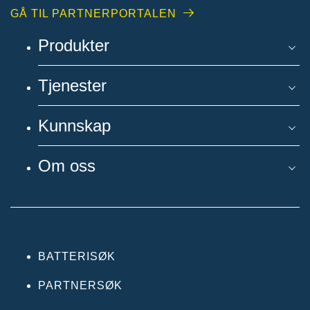
GÅ TIL PARTNERPORTALEN
Produkter
Tjenester
Kunnskap
Om oss
BATTERISØK
PARTNERSØK