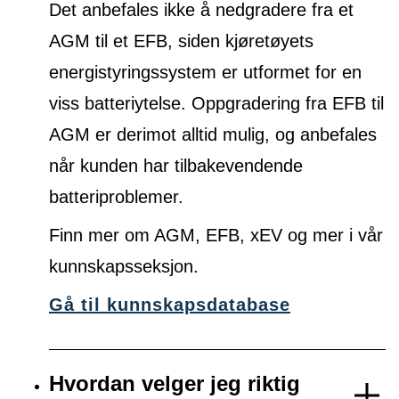
Det anbefales ikke å nedgradere fra et
AGM til et EFB, siden kjøretøyets
energistyringssystem er utformet for en
viss batteriytelse. Oppgradering fra EFB til
AGM er derimot alltid mulig, og anbefales
når kunden har tilbakevendende
batteriproblemer.
Finn mer om AGM, EFB, xEV og mer i vår
kunnskapsseksjon.
Gå til kunnskapsdatabase
Hvordan velger jeg riktig