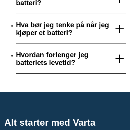
batteri?
Hva bør jeg tenke på når jeg
kjøper et batteri?
Hvordan forlenger jeg
batteriets levetid?
Alt starter med Varta