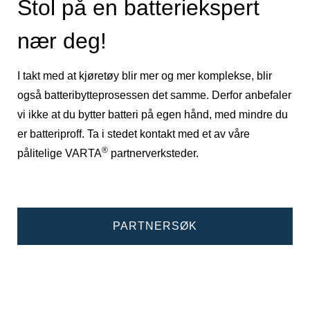
Stol på en batteriekspert
nær deg!
I takt med at kjøretøy blir mer og mer komplekse, blir
også batteribytteprosessen det samme. Derfor anbefaler
vi ikke at du bytter batteri på egen hånd, med mindre du
er batteriproff. Ta i stedet kontakt med et av våre
®
pålitelige VARTA
partnerverksteder.
PARTNERSØK