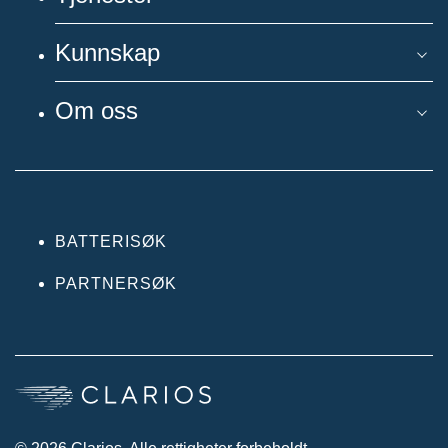
Kunnskap
Om oss
BATTERISØK
PARTNERSØK