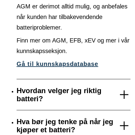
AGM er derimot alltid mulig, og anbefales
når kunden har tilbakevendende
batteriproblemer.
Finn mer om AGM, EFB, xEV og mer i vår
kunnskapsseksjon.
Gå til kunnskapsdatabase
Hvordan velger jeg riktig
batteri?
Hva bør jeg tenke på når jeg
kjøper et batteri?