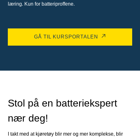
læring. Kun for batteriproffene.
GÅ TIL KURSPORTALEN
Stol på en batteriekspert
nær deg!
I takt med at kjøretøy blir mer og mer komplekse, blir