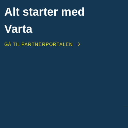
Alt starter med
Varta
GÅ TIL PARTNERPORTALEN