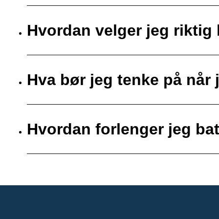
Hvordan velger jeg riktig 
Hva bør jeg tenke på når j
Hvordan forlenger jeg bat