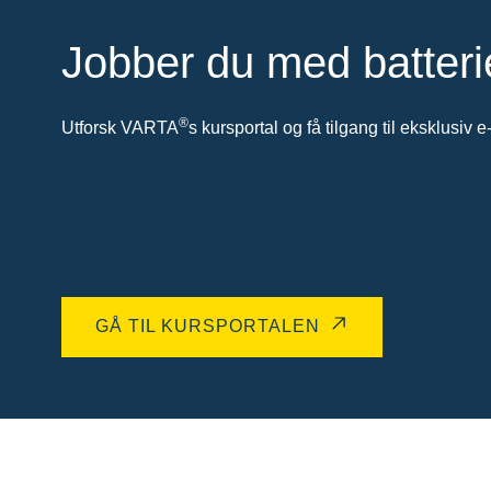
Jobber du med batteri
®
Utforsk VARTA
s kursportal og få tilgang til eksklusiv e
GÅ TIL KURSPORTALEN