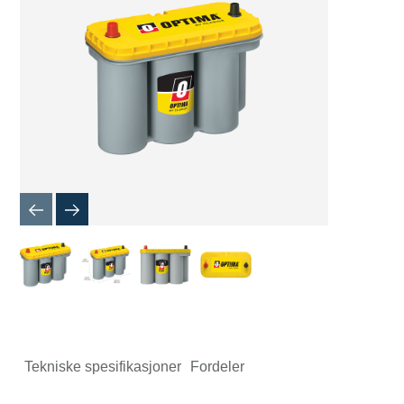
Tekniske spesifikasjoner
Fordeler