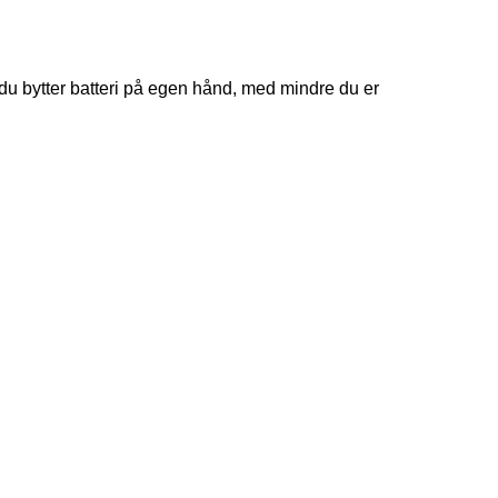
 du bytter batteri på egen hånd, med mindre du er