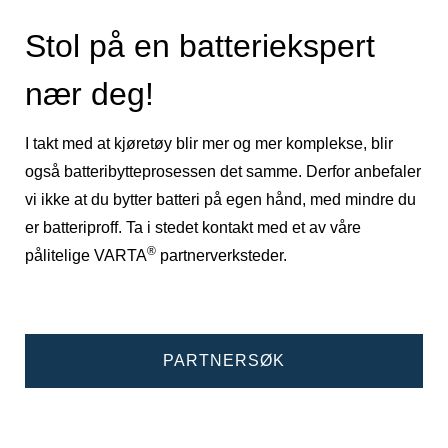
Stol på en batteriekspert
nær deg!
I takt med at kjøretøy blir mer og mer komplekse, blir
også batteribytteprosessen det samme. Derfor anbefaler
vi ikke at du bytter batteri på egen hånd, med mindre du
er batteriproff. Ta i stedet kontakt med et av våre
®
pålitelige VARTA
partnerverksteder.
PARTNERSØK