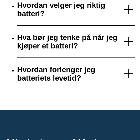
Hvordan velger jeg riktig
batteri?
Hva bør jeg tenke på når jeg
kjøper et batteri?
Hvordan forlenger jeg
batteriets levetid?