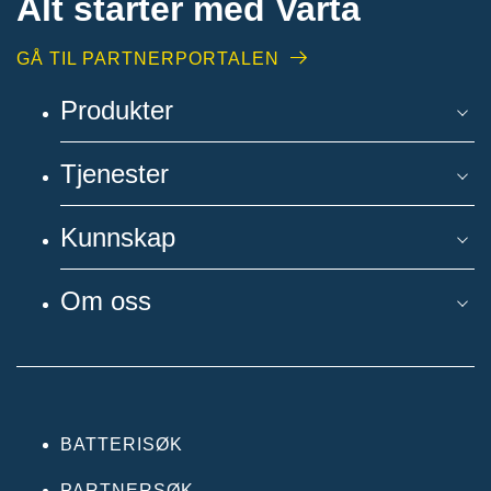
Alt starter med Varta
GÅ TIL PARTNERPORTALEN
Produkter
Tjenester
Kunnskap
Om oss
BATTERISØK
PARTNERSØK