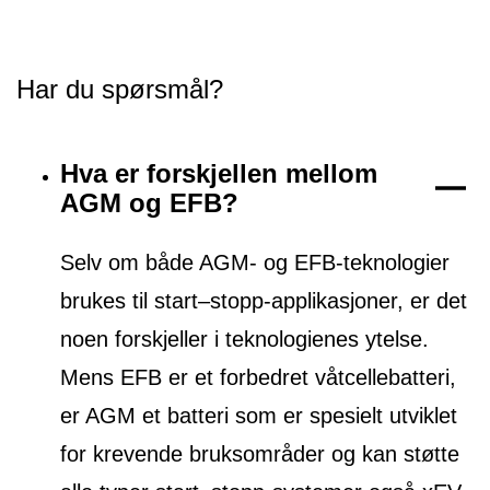
Har du spørsmål?
Hva er forskjellen mellom
AGM og EFB?
Selv om både AGM- og EFB-teknologier
brukes til start–stopp-applikasjoner, er det
noen forskjeller i teknologienes ytelse.
Mens EFB er et forbedret våtcellebatteri,
er AGM et batteri som er spesielt utviklet
for krevende bruksområder og kan støtte