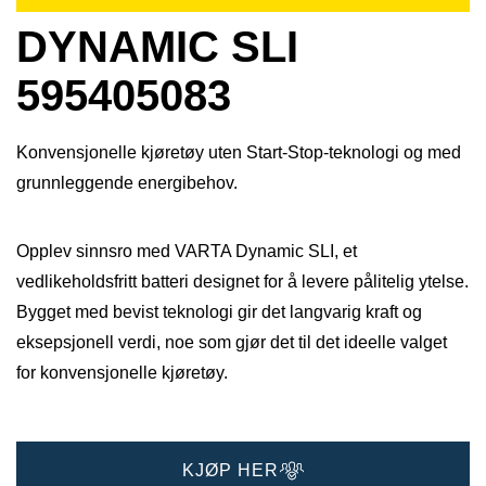
DYNAMIC SLI
595405083
Konvensjonelle kjøretøy uten Start-Stop-teknologi og med
grunnleggende energibehov.
Opplev sinnsro med VARTA Dynamic SLI, et
vedlikeholdsfritt batteri designet for å levere pålitelig ytelse.
Bygget med bevist teknologi gir det langvarig kraft og
eksepsjonell verdi, noe som gjør det til det ideelle valget
for konvensjonelle kjøretøy.
KJØP HER