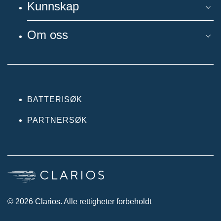
Kunnskap
Om oss
BATTERISØK
PARTNERSØK
© 2026 Clarios. Alle rettigheter forbeholdt