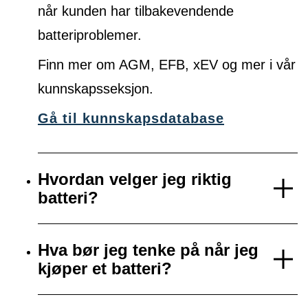
når kunden har tilbakevendende
batteriproblemer.
Finn mer om AGM, EFB, xEV og mer i vår
kunnskapsseksjon.
Gå til kunnskapsdatabase
Hvordan velger jeg riktig
batteri?
Hva bør jeg tenke på når jeg
kjøper et batteri?