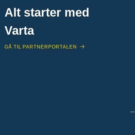
Alt starter med
Varta
GÅ TIL PARTNERPORTALEN