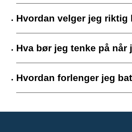
Hvordan velger jeg riktig 
Hva bør jeg tenke på når j
Hvordan forlenger jeg bat