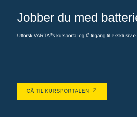
Jobber du med batteri
®
Utforsk VARTA
s kursportal og få tilgang til eksklusiv e
GÅ TIL KURSPORTALEN