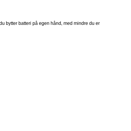
 du bytter batteri på egen hånd, med mindre du er