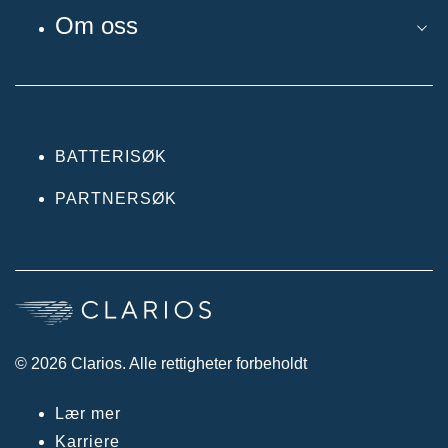
Om oss
BATTERISØK
PARTNERSØK
© 2026 Clarios. Alle rettigheter forbeholdt
Lær mer
Karriere