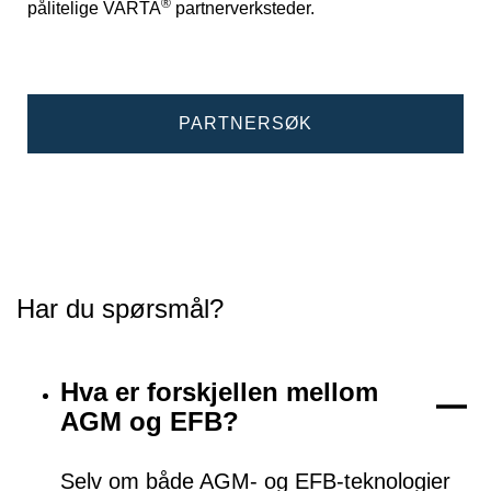
®
pålitelige VARTA
partnerverksteder.
PARTNERSØK
Har du spørsmål?
Hva er forskjellen mellom
AGM og EFB?
Selv om både AGM- og EFB-teknologier