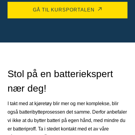
GÅ TIL KURSPORTALEN
Stol på en batteriekspert
nær deg!
I takt med at kjøretøy blir mer og mer komplekse, blir
også batteribytteprosessen det samme. Derfor anbefaler
vi ikke at du bytter batteri på egen hånd, med mindre du
er batteriproff. Ta i stedet kontakt med et av våre