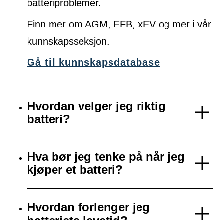
batteriproblemer.
Finn mer om AGM, EFB, xEV og mer i vår
kunnskapsseksjon.
Gå til kunnskapsdatabase
Hvordan velger jeg riktig
batteri?
Hva bør jeg tenke på når jeg
kjøper et batteri?
Hvordan forlenger jeg