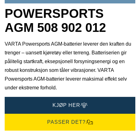
POWERSPORTS
AGM 508 902 012
VARTA Powersports AGM-batterier leverer den kraften du
trenger – uansett kjøretøy eller terreng. Batteriserien gir
pålitelig startkraft, eksepsjonell forsyningsenergi og en
robust konstruksjon som tåler vibrasjoner. VARTA
Powersports AGM-batterier leverer maksimal effekt selv
under ekstreme forhold.
KJØP HER
PASSER DET?