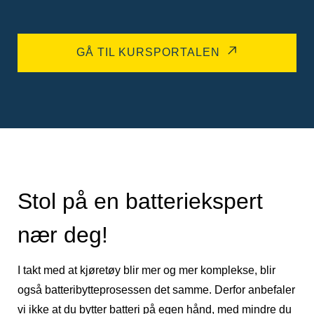
GÅ TIL KURSPORTALEN
Stol på en batteriekspert
nær deg!
I takt med at kjøretøy blir mer og mer komplekse, blir
også batteribytteprosessen det samme. Derfor anbefaler
vi ikke at du bytter batteri på egen hånd, med mindre du