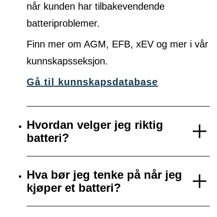
når kunden har tilbakevendende
batteriproblemer.
Finn mer om AGM, EFB, xEV og mer i vår
kunnskapsseksjon.
Gå til kunnskapsdatabase
Hvordan velger jeg riktig
batteri?
Hva bør jeg tenke på når jeg
kjøper et batteri?