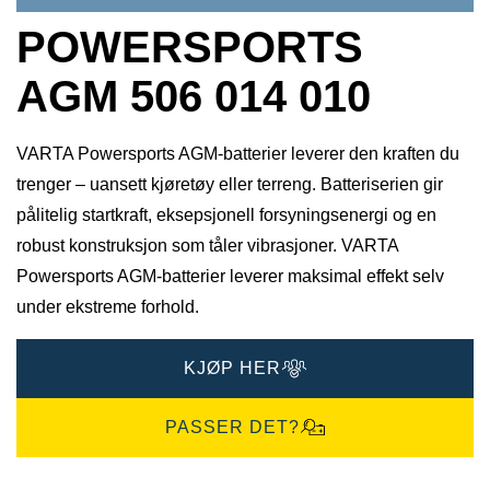
POWERSPORTS
AGM 506 014 010
VARTA Powersports AGM-batterier leverer den kraften du
trenger – uansett kjøretøy eller terreng. Batteriserien gir
pålitelig startkraft, eksepsjonell forsyningsenergi og en
robust konstruksjon som tåler vibrasjoner. VARTA
Powersports AGM-batterier leverer maksimal effekt selv
under ekstreme forhold.
KJØP HER
PASSER DET?