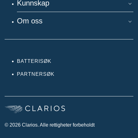
Kunnskap
Om oss
BATTERISØK
PARTNERSØK
© 2026 Clarios. Alle rettigheter forbeholdt