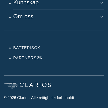
Kunnskap
Om oss
BATTERISØK
PARTNERSØK
© 2026 Clarios. Alle rettigheter forbeholdt