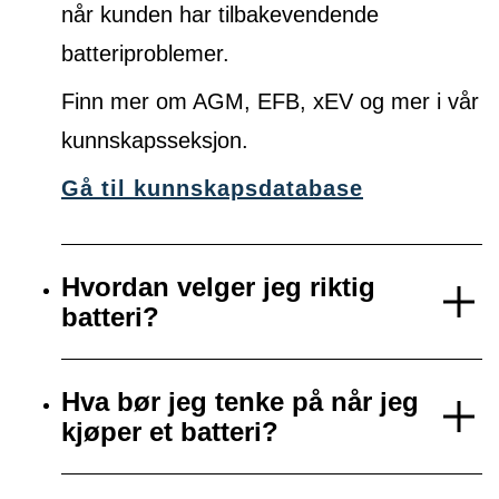
når kunden har tilbakevendende
batteriproblemer.
Finn mer om AGM, EFB, xEV og mer i vår
kunnskapsseksjon.
Gå til kunnskapsdatabase
Hvordan velger jeg riktig
batteri?
Hva bør jeg tenke på når jeg
kjøper et batteri?