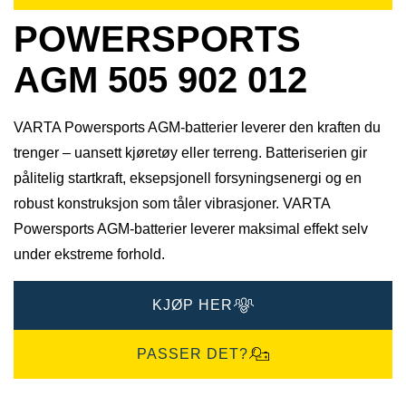
POWERSPORTS
AGM 505 902 012
VARTA Powersports AGM-batterier leverer den kraften du
trenger – uansett kjøretøy eller terreng. Batteriserien gir
pålitelig startkraft, eksepsjonell forsyningsenergi og en
robust konstruksjon som tåler vibrasjoner. VARTA
Powersports AGM-batterier leverer maksimal effekt selv
under ekstreme forhold.
KJØP HER
PASSER DET?