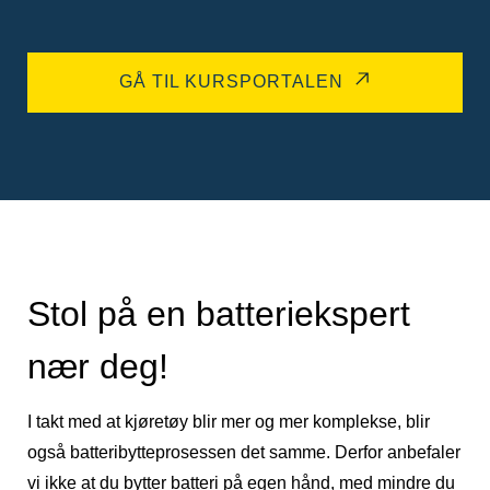
GÅ TIL KURSPORTALEN
Stol på en batteriekspert
nær deg!
I takt med at kjøretøy blir mer og mer komplekse, blir
også batteribytteprosessen det samme. Derfor anbefaler
vi ikke at du bytter batteri på egen hånd, med mindre du