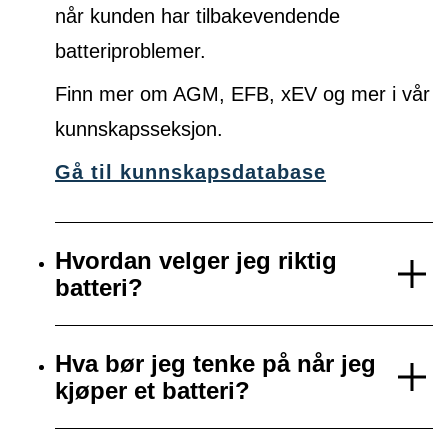
når kunden har tilbakevendende
batteriproblemer.
Finn mer om AGM, EFB, xEV og mer i vår
kunnskapsseksjon.
Gå til kunnskapsdatabase
Hvordan velger jeg riktig
batteri?
Hva bør jeg tenke på når jeg
kjøper et batteri?