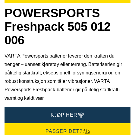
POWERSPORTS
Freshpack 505 012
006
VARTA Powersports batterier leverer den kraften du
trenger – uansett kjøretøy eller terreng. Batteriserien gir
pålitelig startkraft, eksepsjonell forsyningsenergi og en
robust konstruksjon som tåler vibrasjoner. VARTA
Powersports Freshpack-batterier gir pålitelig startkraft i
varmt og kaldt vær.
KJØP HER
PASSER DET?