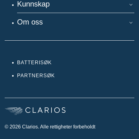
Kunnskap
Om oss
BATTERISØK
PARTNERSØK
© 2026 Clarios. Alle rettigheter forbeholdt