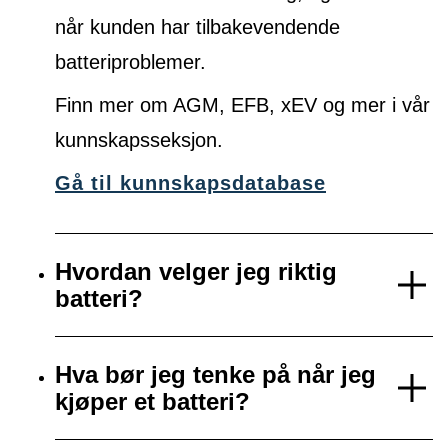
når kunden har tilbakevendende
batteriproblemer.
Finn mer om AGM, EFB, xEV og mer i vår
kunnskapsseksjon.
Gå til kunnskapsdatabase
Hvordan velger jeg riktig
batteri?
Hva bør jeg tenke på når jeg
kjøper et batteri?