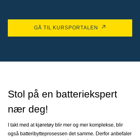
GÅ TIL KURSPORTALEN
Stol på en batteriekspert
nær deg!
I takt med at kjøretøy blir mer og mer komplekse, blir
også batteribytteprosessen det samme. Derfor anbefaler