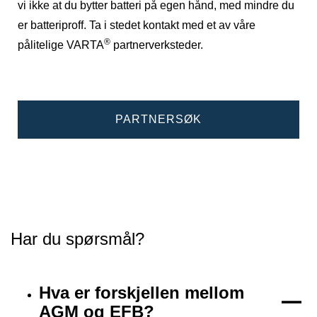
vi ikke at du bytter batteri på egen hånd, med mindre du
er batteriproff. Ta i stedet kontakt med et av våre
®
pålitelige VARTA
partnerverksteder.
PARTNERSØK
Har du spørsmål?
Hva er forskjellen mellom
AGM og EFB?