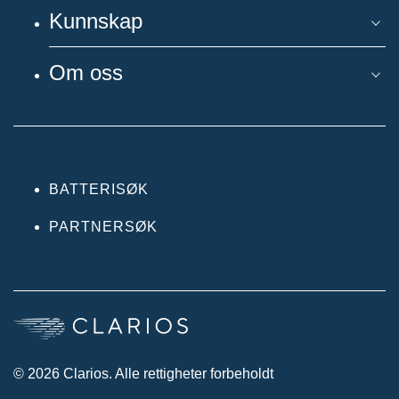
Kunnskap
Om oss
BATTERISØK
PARTNERSØK
© 2026 Clarios. Alle rettigheter forbeholdt