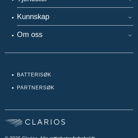
Kunnskap
Om oss
BATTERISØK
PARTNERSØK