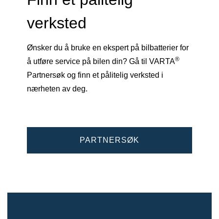
verksted
Ønsker du å bruke en ekspert på bilbatterier for
®
å utføre service på bilen din? Gå til VARTA
Partnersøk og finn et pålitelig verksted i
nærheten av deg.
PARTNERSØK