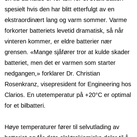
spesielt hvis den har blitt etterfulgt av en
ekstraordinært lang og varm sommer. Varme
forkorter batteriets levetid dramatisk, så når
vinteren kommer, er eldre batterier nær
grensen. «Mange sjåfører tror at kulde skader
batteriet, men det er varmen som starter
nedgangen,» forklarer Dr. Christian
Rosenkranz, visepresident for Engineering hos
Clarios. En utetemperatur på +20°C er optimal
for et bilbatteri.
Høye temperaturer fører til selvutlading av