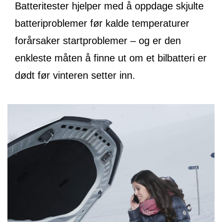
Batteritester hjelper med å oppdage skjulte
batteriproblemer før kalde temperaturer
forårsaker startproblemer – og er den
enkleste måten å finne ut om et bilbatteri er
dødt før vinteren setter inn.