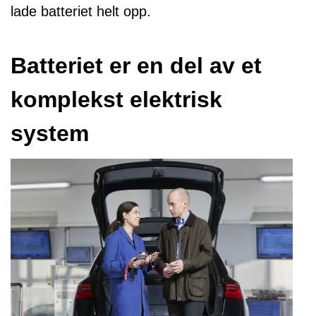
lade batteriet helt opp.
Batteriet er en del av et
komplekst elektrisk
system