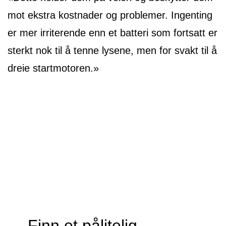
mot ekstra kostnader og problemer. Ingenting
er mer irriterende enn et batteri som fortsatt er
sterkt nok til å tenne lysene, men for svakt til å
dreie startmotoren.»
Finn et pålitelig