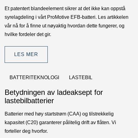
Et patentert blandeelement sikrer at det ikke kan oppstå
syrelagdeling i vårt ProMotive EFB-batteri. Les artikkelen
vår nå for å finne ut nøyaktig hvordan dette fungerer, og
hvilke fordeler det gir.
LES MER
BATTERITEKNOLOGI
LASTEBIL
Betydningen av ladeaksept for
lastebilbatterier
Batterier med høy startstrøm (CAA) og tilstrekkelig
kapasitet (C20) garanterer pålitelig drift av flåten. Vi
forteller deg hvorfor.