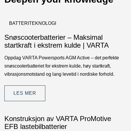
BATTERITEKNOLOGI
Snøscooterbatterier – Maksimal
startkraft i ekstrem kulde | VARTA
Oppdag VARTA Powersports AGM Active – det perfekte
snøscooterbatteriet for ekstrem kulde, høy startkraft,
vibrasjonsmotstand og lang levetid i nordiske forhold.
LES MER
Konstruksjon av VARTA ProMotive
EFB lastebilbatterier