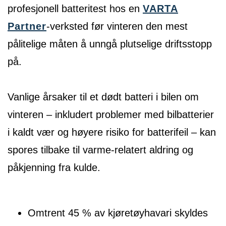
profesjonell batteritest hos en
VARTA
Partner
-verksted før vinteren den mest
pålitelige måten å unngå plutselige driftsstopp
på.
Vanlige årsaker til et dødt batteri i bilen om
vinteren – inkludert problemer med bilbatterier
i kaldt vær og høyere risiko for batterifeil – kan
spores tilbake til varme-relatert aldring og
påkjenning fra kulde.
Omtrent 45 % av kjøretøyhavari skyldes