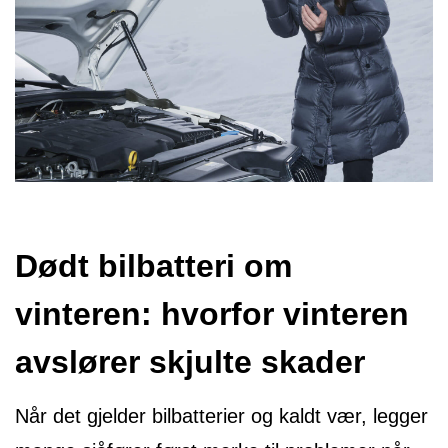
Dødt bilbatteri om
vinteren: hvorfor vinteren
avslører skjulte skader
Når det gjelder bilbatterier og kaldt vær, legger