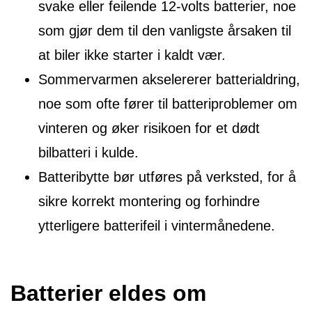
svake eller feilende 12-volts batterier, noe
som gjør dem til den vanligste årsaken til
at biler ikke starter i kaldt vær.
Sommervarmen akselererer batterialdring,
noe som ofte fører til batteriproblemer om
vinteren og øker risikoen for et dødt
bilbatteri i kulde.
Batteribytte bør utføres på verksted, for å
sikre korrekt montering og forhindre
ytterligere batterifeil i vintermånedene.
Batterier eldes om