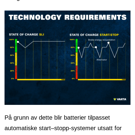
På grunn av dette blir batterier tilpasset
automatiske start–stopp-systemer utsatt for