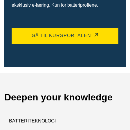
eksklusiv e-læring. Kun for batteriproffene.
GÅ TIL KURSPORTALEN
Deepen your knowledge
BATTERITEKNOLOGI