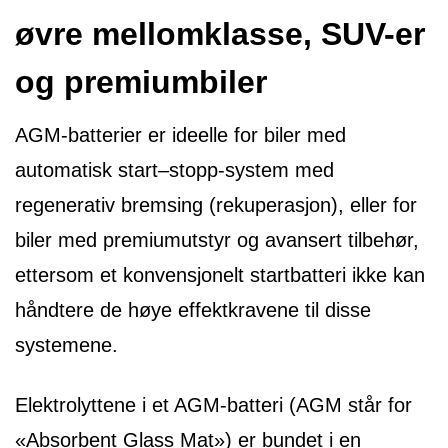
øvre mellomklasse, SUV-er
og premiumbiler
AGM-batterier er ideelle for biler med
automatisk start–stopp-system med
regenerativ bremsing (rekuperasjon), eller for
biler med premiumutstyr og avansert tilbehør,
ettersom et konvensjonelt startbatteri ikke kan
håndtere de høye effektkravene til disse
systemene.
Elektrolyttene i et AGM-batteri (AGM står for
«Absorbent Glass Mat») er bundet i en