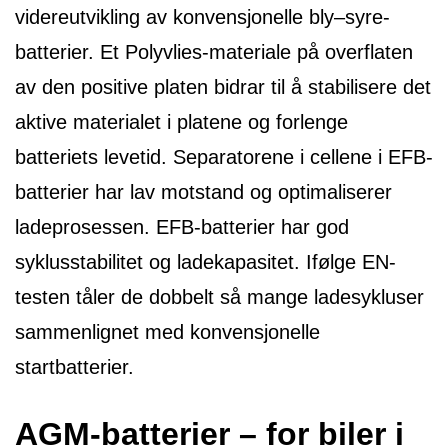
videreutvikling av konvensjonelle bly–syre-
batterier. Et Polyvlies-materiale på overflaten
av den positive platen bidrar til å stabilisere det
aktive materialet i platene og forlenge
batteriets levetid. Separatorene i cellene i EFB-
batterier har lav motstand og optimaliserer
ladeprosessen. EFB-batterier har god
syklusstabilitet og ladekapasitet. Ifølge EN-
testen tåler de dobbelt så mange ladesykluser
sammenlignet med konvensjonelle
startbatterier.
AGM-batterier – for biler i