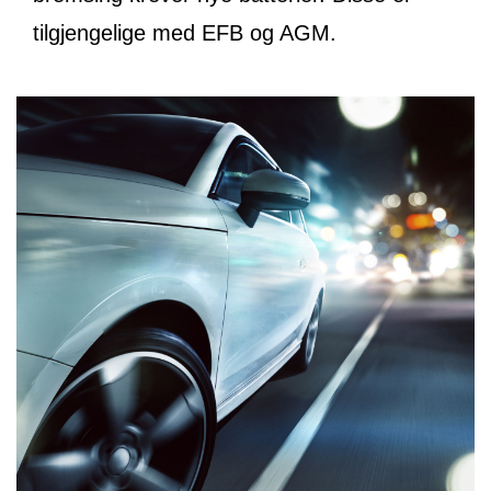
tilgjengelige med EFB og AGM.