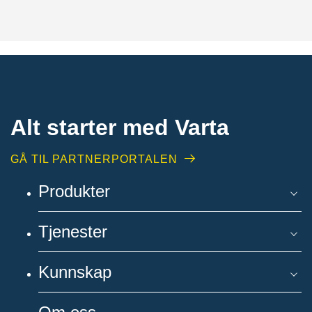
Alt starter med Varta
GÅ TIL PARTNERPORTALEN
Produkter
Tjenester
Kunnskap