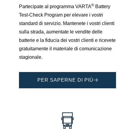
®
Partecipate al programma VARTA
Battery
Test-Check Program per elevare i vostri
standard di servizio. Mantenete i vostri clienti
sulla strada, aumentate le vendite delle
batterie e la fiducia dei vostri clienti e ricevete
gratuitamente il materiale di comunicazione
stagionale.
PER SAPERNE DI PIÙ