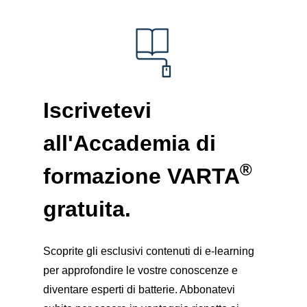
Iscrivetevi
all'Accademia di
®
formazione
VARTA
gratuita
.
Scoprite gli esclusivi contenuti di e-learning
per approfondire le vostre conoscenze e
diventare esperti di batterie. Abbonatevi