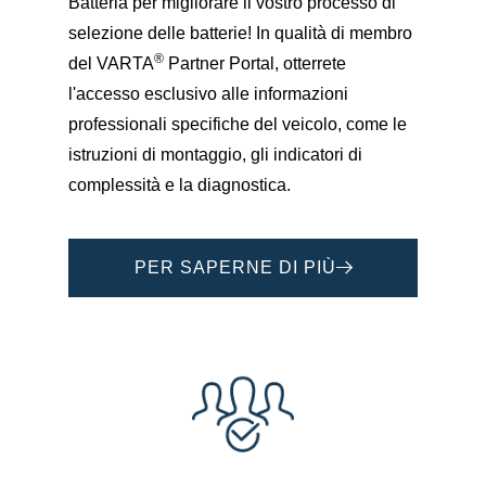
Batteria per migliorare il vostro processo di
selezione delle batterie! In qualità di membro
®
del VARTA
Partner Portal, otterrete
l'accesso esclusivo alle informazioni
professionali specifiche del veicolo, come le
istruzioni di montaggio, gli indicatori di
complessità e la diagnostica.
PER SAPERNE DI PIÙ