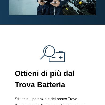
Ottieni di più dal
Trova Batteria
Sfruttate il potenziale del nostro Trova