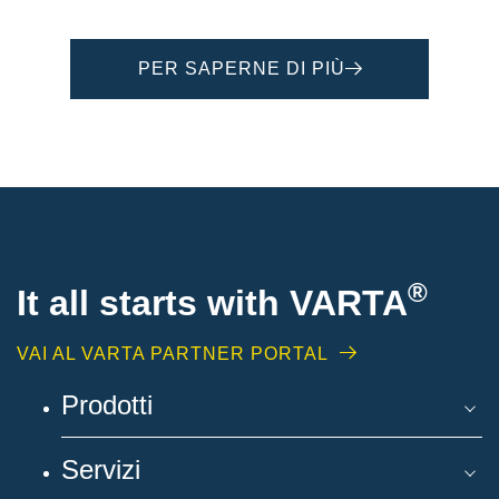
PER SAPERNE DI PIÙ
®
It all starts with
VARTA
VAI AL VARTA PARTNER PORTAL
Prodotti
Servizi