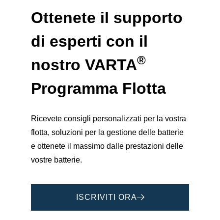
Ottenete il supporto
di esperti con il
®
nostro
VARTA
Programma Flotta
Ricevete consigli personalizzati per la vostra
flotta, soluzioni per la gestione delle batterie
e ottenete il massimo dalle prestazioni delle
vostre batterie.
ISCRIVITI ORA