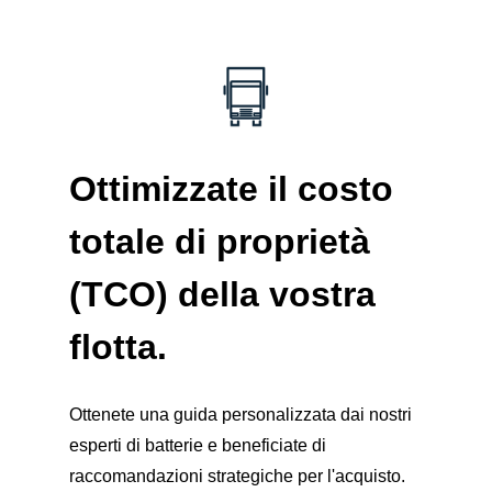
Ottimizzate il costo
totale di proprietà
(TCO) della vostra
flotta
.
Ottenete una guida personalizzata dai nostri
esperti di batterie e beneficiate di
raccomandazioni strategiche per l'acquisto.