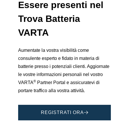
Essere presenti nel
Trova
Batteria
VARTA
Aumentate la vostra visibilità come
consulente esperto e fidato in materia di
batterie presso i potenziali clienti. Aggiornate
le vostre informazioni personali nel vostro
®
VARTA
Partner Portal e assicuratevi di
portare traffico alla vostra attività.
REGISTRATI ORA