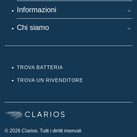
Informazioni
Chi siamo
TROVA BATTERIA
TROVA UN RIVENDITORE
© 2026 Clarios. Tutti i diritti riservati