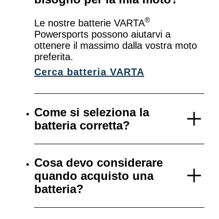
®
Le nostre batterie VARTA
Powersports possono aiutarvi a
ottenere il massimo dalla vostra moto
preferita.
Cerca batteria VARTA
Come si seleziona la
batteria corretta?
Cosa devo considerare
quando acquisto una
batteria?