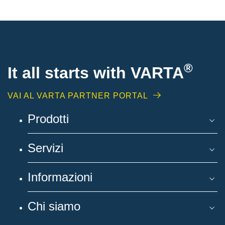
®
It all starts with
VARTA
VAI AL VARTA PARTNER PORTAL
Prodotti
Servizi
Informazioni
Chi siamo