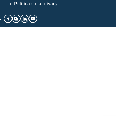
Politica sulla privacy