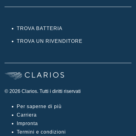
TROVA BATTERIA
TROVA UN RIVENDITORE
© 2026 Clarios. Tutti i diritti riservati
Per saperne di più
Carriera
Impronta
Termini e condizioni