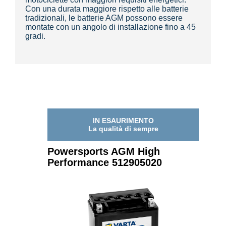
Con una durata maggiore rispetto alle batterie
tradizionali, le batterie AGM possono essere
montate con un angolo di installazione fino a 45
gradi.
IN ESAURIMENTO
La qualità di sempre
Powersports AGM High
Performance 512905020