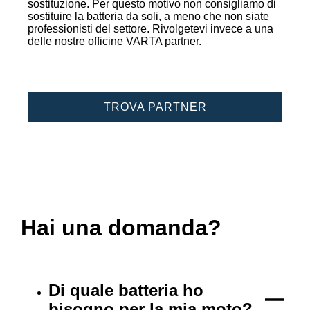
sostituzione. Per questo motivo non consigliamo di
sostituire la batteria da soli, a meno che non siate
professionisti del settore. Rivolgetevi invece a una
delle nostre officine VARTA partner.
TROVA PARTNER
Hai una domanda?
Di quale batteria ho
bisogno per la mia moto?