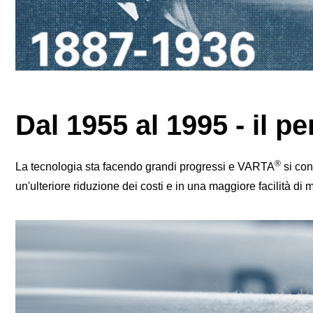
Dal 1955 al 1995 - il p
®
La tecnologia sta facendo grandi progressi e VARTA
si con
un'ulteriore riduzione dei costi e in una maggiore facilità d