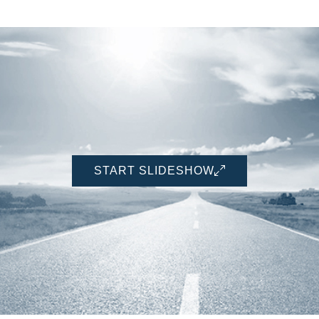
START SLIDESHOW