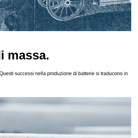
di massa.
Questi successi nella produzione di batterie si traducono in