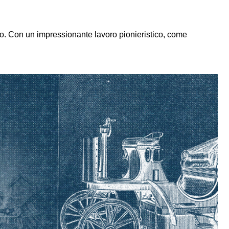
sso. Con un impressionante lavoro pionieristico, come