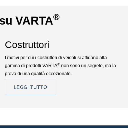
®
i su VARTA
Costruttori
I motivi per cui i costruttori di veicoli si affidano alla
®
gamma di prodotti VARTA
non sono un segreto, ma la
prova di una qualità eccezionale.
LEGGI TUTTO