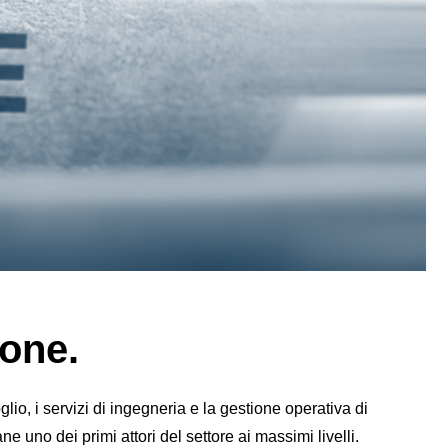
ione.
o, i servizi di ingegneria e la gestione operativa di
 uno dei primi attori del settore ai massimi livelli.