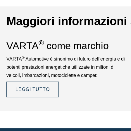
Maggiori informazion
®
VARTA
come marchio
®
VARTA
Automotive è sinonimo di futuro dell'energia e di
potenti prestazioni energetiche utilizzate in milioni di
veicoli, imbarcazioni, motociclette e camper.
LEGGI TUTTO