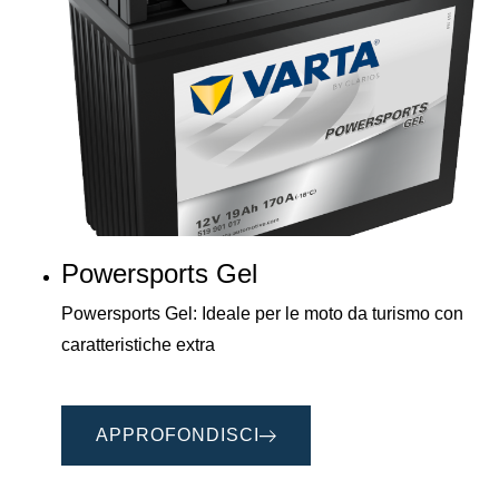
Powersports Gel
Powersports Gel: Ideale per le moto da turismo con
caratteristiche extra
APPROFONDISCI