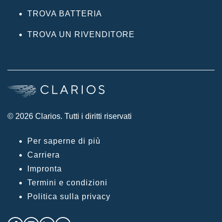
TROVA BATTERIA
TROVA UN RIVENDITORE
© 2026 Clarios. Tutti i diritti riservati
Per saperne di più
Carriera
Impronta
Termini e condizioni
Politica sulla privacy