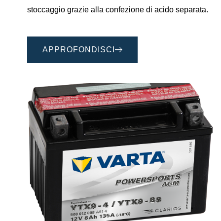
stoccaggio grazie alla confezione di acido separata.
APPROFONDISCI