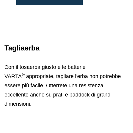
Tagliaerba
Con il tosaerba giusto e le batterie
®
VARTA
appropriate, tagliare l'erba non potrebbe
essere più facile. Otterrete una resistenza
eccellente anche su prati e paddock di grandi
dimensioni.