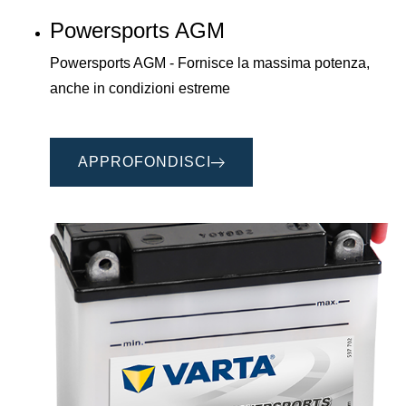
Powersports AGM
Powersports AGM - Fornisce la massima potenza,
anche in condizioni estreme
APPROFONDISCI