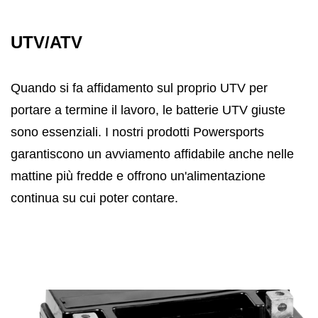
UTV/ATV
Quando si fa affidamento sul proprio UTV per
portare a termine il lavoro, le batterie UTV giuste
sono essenziali. I nostri prodotti Powersports
garantiscono un avviamento affidabile anche nelle
mattine più fredde e offrono un'alimentazione
continua su cui poter contare.