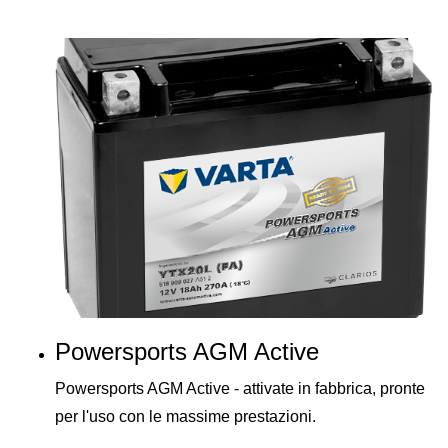
Powersports AGM Active
Powersports AGM Active - attivate in fabbrica, pronte
per l'uso con le massime prestazioni.