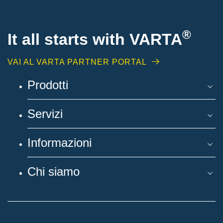
®
It all starts with
VARTA
VAI AL VARTA PARTNER PORTAL
Prodotti
Servizi
Informazioni
Chi siamo