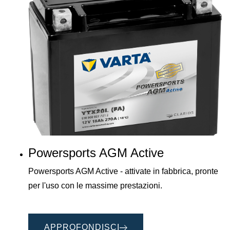
Powersports AGM Active
Powersports AGM Active - attivate in fabbrica, pronte
per l'uso con le massime prestazioni.
APPROFONDISCI