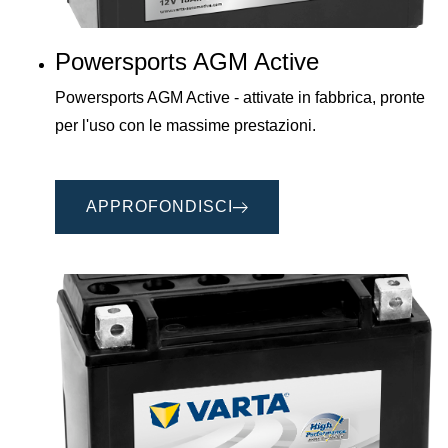
Powersports AGM Active
Powersports AGM Active - attivate in fabbrica, pronte
per l'uso con le massime prestazioni.
APPROFONDISCI