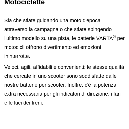
Motociclette
Sia che stiate guidando una moto d'epoca
attraverso la campagna o che stiate spingendo
®
l'ultimo modello su una pista, le batterie VARTA
per
motocicli offrono divertimento ed emozioni
ininterrotte.
Veloci, agili, affidabili e convenienti: le stesse qualità
che cercate in uno scooter sono soddisfatte dalle
nostre batterie per scooter. Inoltre, c'è la potenza
extra necessaria per gli indicatori di direzione, i fari
e le luci dei freni.