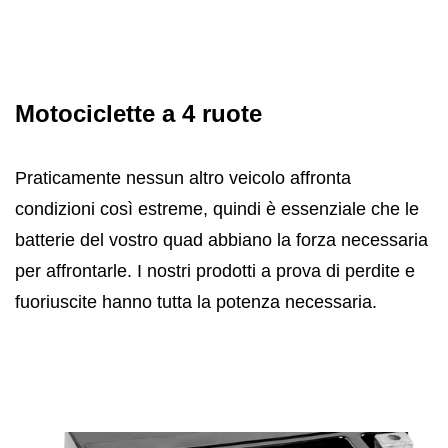
Motociclette a 4 ruote
Praticamente nessun altro veicolo affronta
condizioni così estreme, quindi è essenziale che le
batterie del vostro quad abbiano la forza necessaria
per affrontarle. I nostri prodotti a prova di perdite e
fuoriuscite hanno tutta la potenza necessaria.