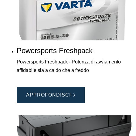
Powersports Freshpack
Powersports Freshpack - Potenza di avviamento
affidabile sia a caldo che a freddo
APPROFONDISCI