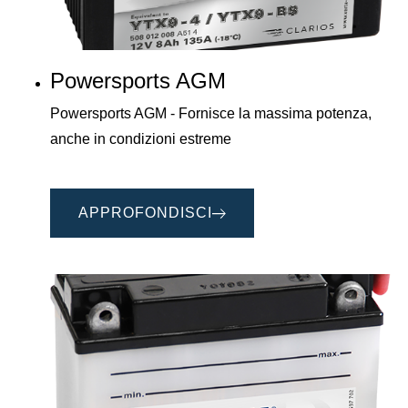
Powersports AGM
Powersports AGM - Fornisce la massima potenza,
anche in condizioni estreme
APPROFONDISCI