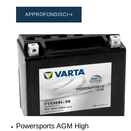
APPROFONDISCI
Powersports AGM High