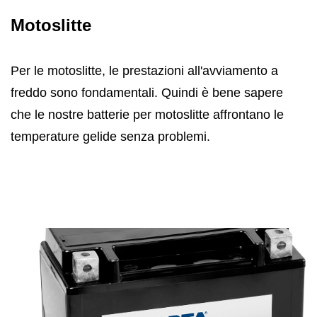
Motoslitte
Per le motoslitte, le prestazioni all'avviamento a
freddo sono fondamentali. Quindi è bene sapere
che le nostre batterie per motoslitte affrontano le
temperature gelide senza problemi.