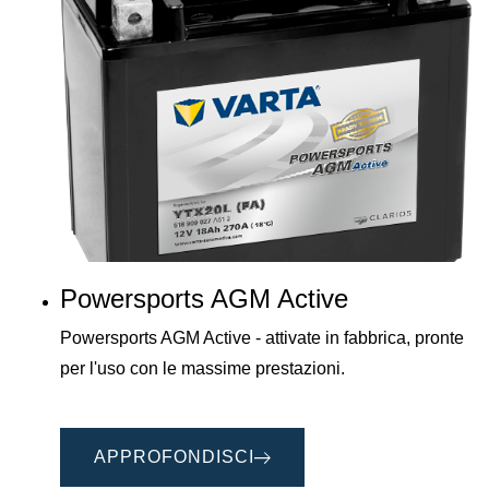
Powersports AGM Active
Powersports AGM Active - attivate in fabbrica, pronte
per l'uso con le massime prestazioni.
APPROFONDISCI