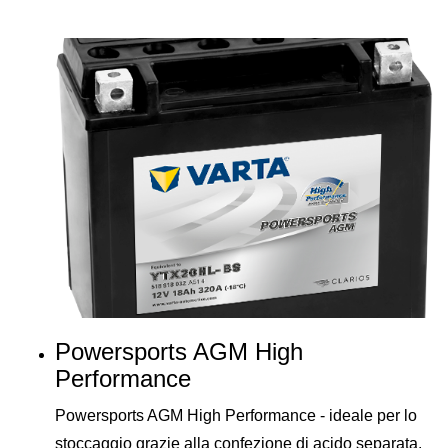
Powersports AGM High
Performance
Powersports AGM High Performance - ideale per lo
stoccaggio grazie alla confezione di acido separata.