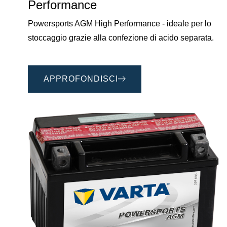
Performance
Powersports AGM High Performance - ideale per lo
stoccaggio grazie alla confezione di acido separata.
APPROFONDISCI