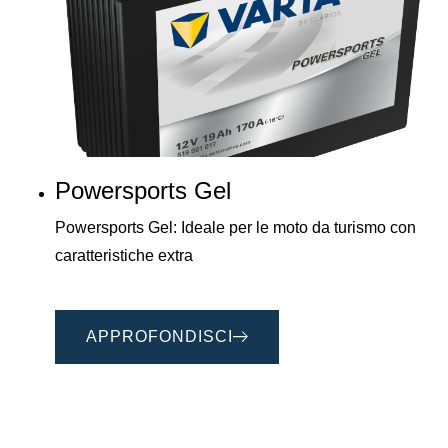
Powersports Gel
Powersports Gel: Ideale per le moto da turismo con
caratteristiche extra
APPROFONDISCI