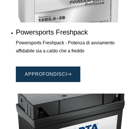
Powersports Freshpack
Powersports Freshpack - Potenza di avviamento
affidabile sia a caldo che a freddo
APPROFONDISCI