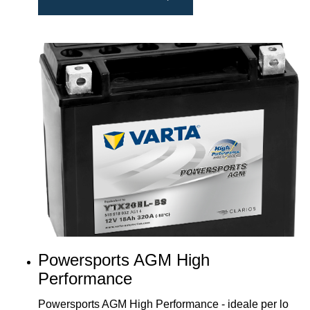
Powersports AGM High
Performance
Powersports AGM High Performance - ideale per lo