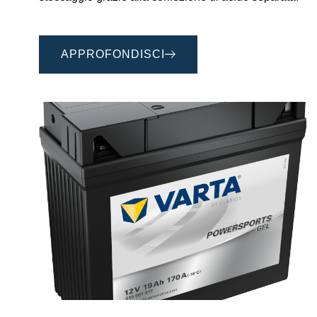
APPROFONDISCI