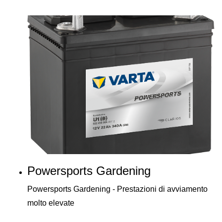
Powersports Gardening
Powersports Gardening - Prestazioni di avviamento
molto elevate