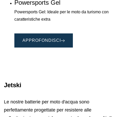
Powersports Gel
Powersports Gel: Ideale per le moto da turismo con
caratteristiche extra
APPROFONDISCI
Jetski
Le nostre batterie per moto d'acqua sono
perfettamente progettate per resistere alle