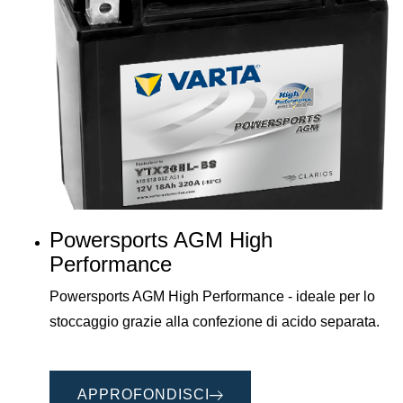
Powersports AGM High
Performance
Powersports AGM High Performance - ideale per lo
stoccaggio grazie alla confezione di acido separata.
APPROFONDISCI