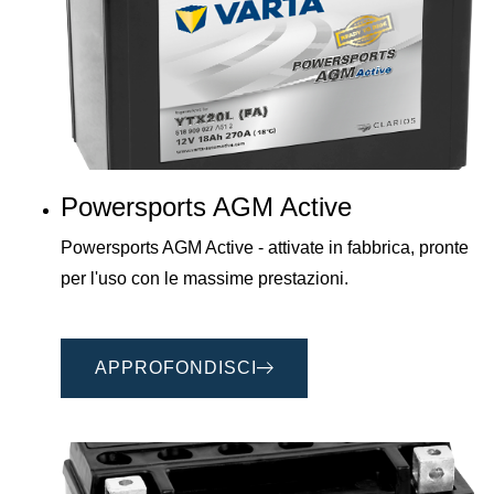
Powersports AGM Active
Powersports AGM Active - attivate in fabbrica, pronte
per l'uso con le massime prestazioni.
APPROFONDISCI