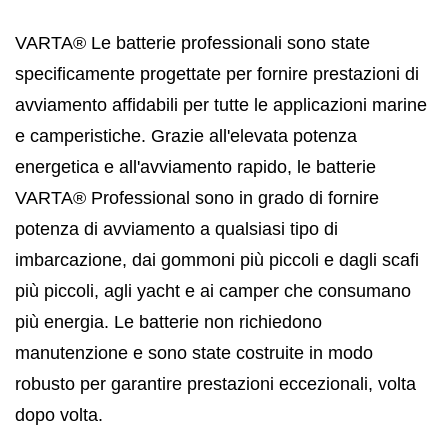
VARTA® Le batterie professionali sono state
specificamente progettate per fornire prestazioni di
avviamento affidabili per tutte le applicazioni marine
e camperistiche. Grazie all'elevata potenza
energetica e all'avviamento rapido, le batterie
VARTA® Professional sono in grado di fornire
potenza di avviamento a qualsiasi tipo di
imbarcazione, dai gommoni più piccoli e dagli scafi
più piccoli, agli yacht e ai camper che consumano
più energia. Le batterie non richiedono
manutenzione e sono state costruite in modo
robusto per garantire prestazioni eccezionali, volta
dopo volta.