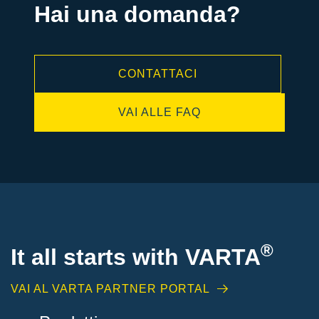
Hai una domanda?
CONTATTACI
VAI ALLE FAQ
®
It all starts with
VARTA
VAI AL VARTA PARTNER PORTAL