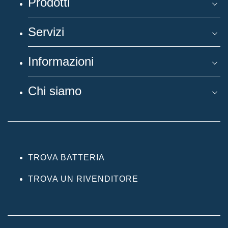
Prodotti
Servizi
Informazioni
Chi siamo
TROVA BATTERIA
TROVA UN RIVENDITORE