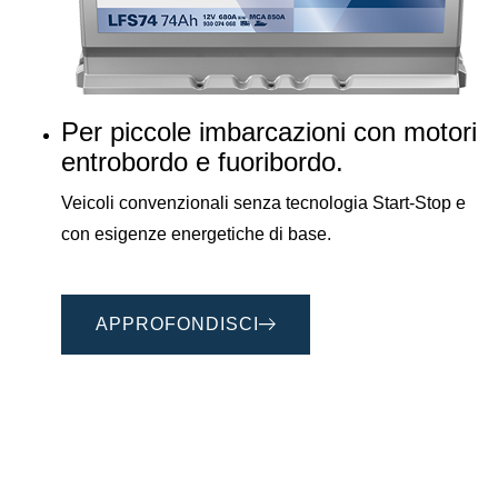
Per piccole imbarcazioni con motori
entrobordo e fuoribordo.
Veicoli convenzionali senza tecnologia Start-Stop e
con esigenze energetiche di base.
APPROFONDISCI