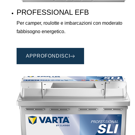
PROFESSIONAL EFB
Per camper, roulotte e imbarcazioni con moderato
fabbisogno energetico.
APPROFONDISCI