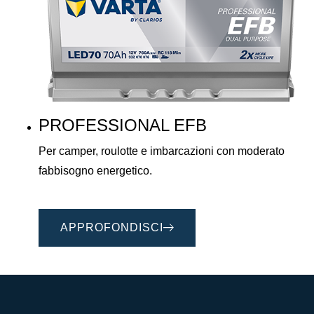
PROFESSIONAL EFB
Per camper, roulotte e imbarcazioni con moderato
fabbisogno energetico.
APPROFONDISCI