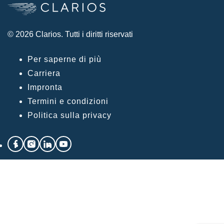
© 2026 Clarios. Tutti i diritti riservati
Per saperne di più
Carriera
Impronta
Termini e condizioni
Politica sulla privacy