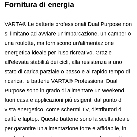
Fornitura di energia
VARTA® Le batterie professionali Dual Purpose non
si limitano ad avviare un'imbarcazione, un camper o
una roulotte, ma forniscono un'alimentazione
energetica ideale per l'uso ricreativo. Grazie
all'elevata stabilità dei cicli, alla resistenza a uno
stato di carica parziale o basso e al rapido tempo di
ricarica, le batterie VARTA® Professional Dual
Purpose sono in grado di alimentare un weekend
fuori casa e applicazioni più esigenti dal punto di
vista energetico, come schermi TV, distributori di
caffè e laptop. Queste batterie sono la scelta ideale
per garantire un'alimentazione forte e affidabile, in