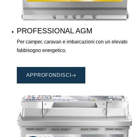
PROFESSIONAL AGM
Per camper, caravan e imbarcazioni con un elevato
fabbisogno energetico.
APPROFONDISCI