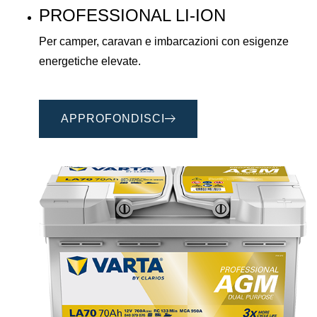
PROFESSIONAL LI-ION
Per camper, caravan e imbarcazioni con esigenze
energetiche elevate.
APPROFONDISCI