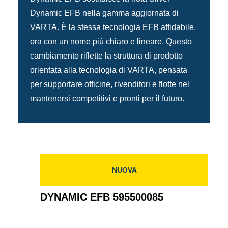
Dynamic EFB nella gamma aggiornata di
VARTA. È la stessa tecnologia EFB affidabile,
ora con un nome più chiaro e lineare. Questo
cambiamento riflette la struttura di prodotto
orientata alla tecnologia di VARTA, pensata
per supportare officine, rivenditori e flotte nel
mantenersi competitivi e pronti per il futuro.
NUOVA
DYNAMIC EFB 595500085