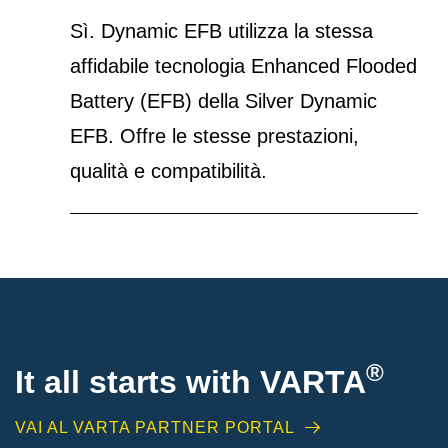
Sì. Dynamic EFB utilizza la stessa
affidabile tecnologia Enhanced Flooded
Battery (EFB) della Silver Dynamic
EFB. Offre le stesse prestazioni,
qualità e compatibilità.
®
It all starts with
VARTA
VAI AL VARTA PARTNER PORTAL