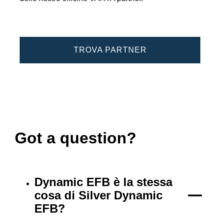
TROVA PARTNER
Got a question?
Dynamic EFB è la stessa
cosa di Silver Dynamic
EFB?