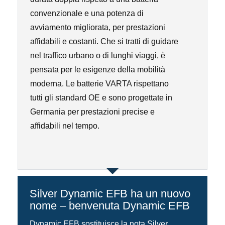
convenzionale e una potenza di
avviamento migliorata, per prestazioni
affidabili e costanti. Che si tratti di guidare
nel traffico urbano o di lunghi viaggi, è
pensata per le esigenze della mobilità
moderna. Le batterie VARTA rispettano
tutti gli standard OE e sono progettate in
Germania per prestazioni precise e
affidabili nel tempo.
Silver Dynamic EFB ha un nuovo
nome – benvenuta Dynamic EFB
Dynamic EFB sostituisce la nota Silver