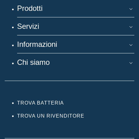
Prodotti
Servizi
Informazioni
Chi siamo
TROVA BATTERIA
TROVA UN RIVENDITORE