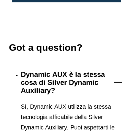
Got a question?
Dynamic AUX è la stessa
cosa di Silver Dynamic
Auxiliary?
Sì, Dynamic AUX utilizza la stessa
tecnologia affidabile della Silver
Dynamic Auxiliary. Puoi aspettarti le