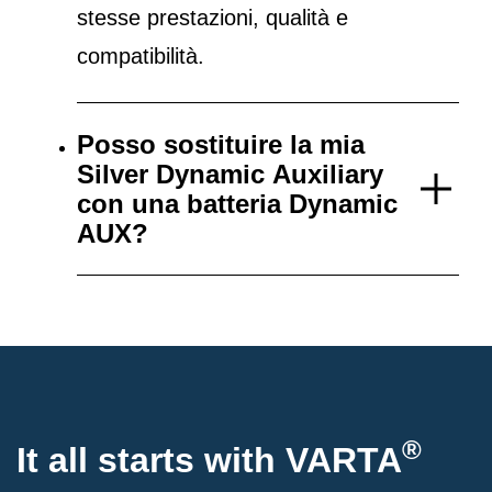
stesse prestazioni, qualità e
compatibilità.
Posso sostituire la mia
Silver Dynamic Auxiliary
con una batteria Dynamic
AUX?
®
It all starts with
VARTA