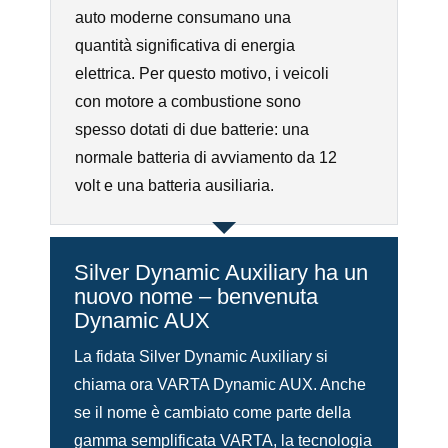
auto moderne consumano una
quantità significativa di energia
elettrica. Per questo motivo, i veicoli
con motore a combustione sono
spesso dotati di due batterie: una
normale batteria di avviamento da 12
volt e una batteria ausiliaria.
Silver Dynamic Auxiliary ha un
nuovo nome – benvenuta
Dynamic AUX
La fidata Silver Dynamic Auxiliary si
chiama ora VARTA Dynamic AUX. Anche
se il nome è cambiato come parte della
gamma semplificata VARTA, la tecnologia