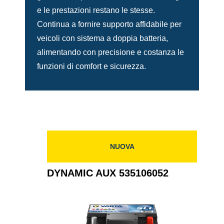
e le prestazioni restano le stesse.
Continua a fornire supporto affidabile per
veicoli con sistema a doppia batteria,
alimentando con precisione e costanza le
funzioni di comfort e sicurezza.
NUOVA
DYNAMIC AUX 535106052