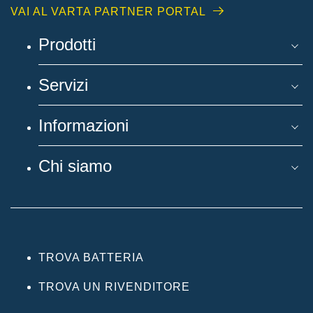
VAI AL VARTA PARTNER PORTAL
Prodotti
Servizi
Informazioni
Chi siamo
TROVA BATTERIA
TROVA UN RIVENDITORE