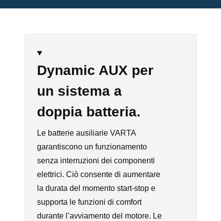
Dynamic AUX per
un sistema a
doppia batteria.
Le batterie ausiliarie VARTA
garantiscono un funzionamento
senza interruzioni dei componenti
elettrici.
Ciò consente di aumentare
la durata del momento start-stop e
supporta le funzioni di comfort
durante l’avviamento del motore. Le