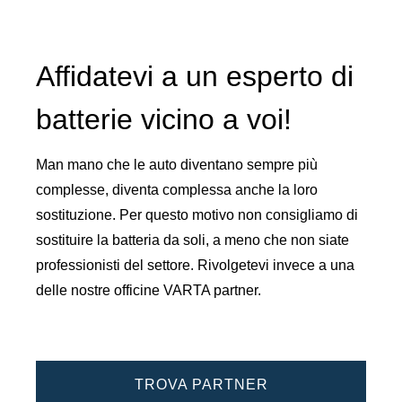
Affidatevi a un esperto di
batterie vicino a voi!
Man mano che le auto diventano sempre più
complesse, diventa complessa anche la loro
sostituzione. Per questo motivo non consigliamo di
sostituire la batteria da soli, a meno che non siate
professionisti del settore. Rivolgetevi invece a una
delle nostre officine VARTA partner.
TROVA PARTNER