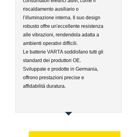
consumatori elettrici attivi, come il
riscaldamento ausiliario o
l'illuminazione interna. Il suo design
robusto offre un'eccellente resistenza
alle vibrazioni, rendendola adatta a
ambienti operativi difficili.
Le batterie VARTA soddisfano tutti gli
standard dei produttori OE.
Sviluppate e prodotte in Germania,
offrono prestazioni precise e
affidabilità duratura.