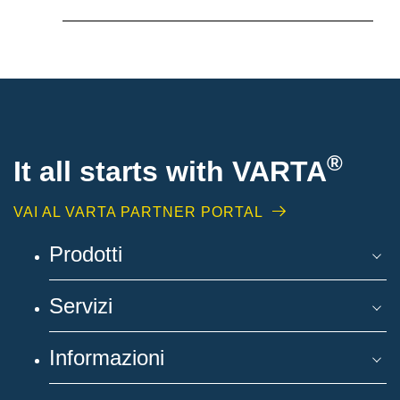
®
It all starts with
VARTA
VAI AL VARTA PARTNER PORTAL
Prodotti
Servizi
Informazioni