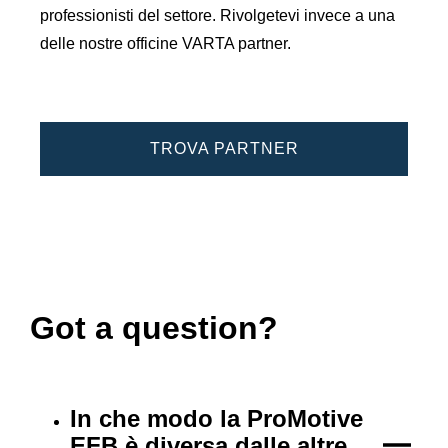
professionisti del settore. Rivolgetevi invece a una
delle nostre officine VARTA partner.
TROVA PARTNER
Got a question?
In che modo la ProMotive
EFB è diversa dalle altre