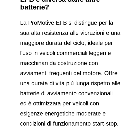
batterie?
La ProMotive EFB si distingue per la
sua alta resistenza alle vibrazioni e una
maggiore durata del ciclo, ideale per
l'uso in veicoli commerciali leggeri e
macchinari da costruzione con
avviamenti frequenti del motore. Offre
una durata di vita più lunga rispetto alle
batterie di avviamento convenzionali
ed è ottimizzata per veicoli con
esigenze energetiche moderate e
condizioni di funzionamento start-stop.