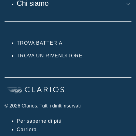
Chi siamo
TROVA BATTERIA
TROVA UN RIVENDITORE
© 2026 Clarios. Tutti i diritti riservati
Per saperne di più
Carriera