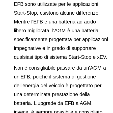
EFB sono utilizzate per le applicazioni
Start-Stop, esistono alcune differenze.
Mentre l'EFB è una batteria ad acido
libero migliorata, l'AGM è una batteria
specificamente progettata per applicazioni
impegnative e in grado di supportare
qualsiasi tipo di sistema Start-Stop e xEV.
Non è consigliabile passare da un'AGM a
un'EFB, poiché il sistema di gestione
dell'energia del veicolo è progettato per
una determinata prestazione della
batteria. L'upgrade da EFB a AGM,
invece, è sempre possibile e consigliato