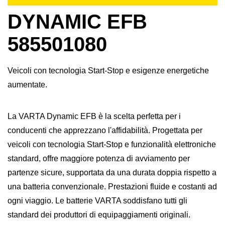
DYNAMIC EFB
585501080
Veicoli con tecnologia Start-Stop e esigenze energetiche
aumentate.
La VARTA Dynamic EFB è la scelta perfetta per i
conducenti che apprezzano l'affidabilità. Progettata per
veicoli con tecnologia Start-Stop e funzionalità elettroniche
standard, offre maggiore potenza di avviamento per
partenze sicure, supportata da una durata doppia rispetto a
una batteria convenzionale. Prestazioni fluide e costanti ad
ogni viaggio. Le batterie VARTA soddisfano tutti gli
standard dei produttori di equipaggiamenti originali.