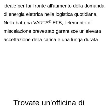
ideale per far fronte all'aumento della domanda
di energia elettrica nella logistica quotidiana.
®
Nella batteria VARTA
EFB, l'elemento di
miscelazione brevettato garantisce un'elevata
accettazione della carica e una lunga durata.
Trovate un'officina di