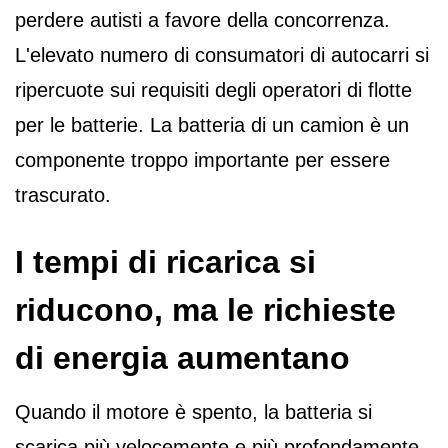
perdere autisti a favore della concorrenza.
L'elevato numero di consumatori di autocarri si
ripercuote sui requisiti degli operatori di flotte
per le batterie. La batteria di un camion è un
componente troppo importante per essere
trascurato.
I tempi di ricarica si
riducono, ma le richieste
di energia aumentano
Quando il motore è spento, la batteria si
scarica più velocemente e più profondamente