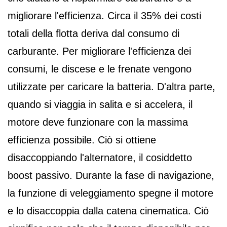
migliorare l'efficienza. Circa il 35% dei costi
totali della flotta deriva dal consumo di
carburante. Per migliorare l'efficienza dei
consumi, le discese e le frenate vengono
utilizzate per caricare la batteria. D'altra parte,
quando si viaggia in salita e si accelera, il
motore deve funzionare con la massima
efficienza possibile. Ciò si ottiene
disaccoppiando l'alternatore, il cosiddetto
boost passivo. Durante la fase di navigazione,
la funzione di veleggiamento spegne il motore
e lo disaccoppia dalla catena cinematica. Ciò