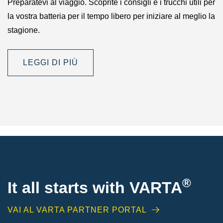
Preparatevi al viaggio. Scoprite i consigli e i trucchi utili per
la vostra batteria per il tempo libero per iniziare al meglio la
stagione.
LEGGI DI PIÙ
®
It all starts with
VARTA
VAI AL VARTA PARTNER PORTAL