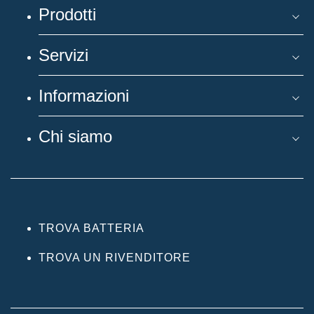
Prodotti
Servizi
Informazioni
Chi siamo
TROVA BATTERIA
TROVA UN RIVENDITORE