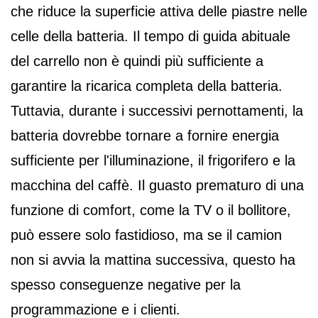
che riduce la superficie attiva delle piastre nelle
celle della batteria. Il tempo di guida abituale
del carrello non è quindi più sufficiente a
garantire la ricarica completa della batteria.
Tuttavia, durante i successivi pernottamenti, la
batteria dovrebbe tornare a fornire energia
sufficiente per l'illuminazione, il frigorifero e la
macchina del caffè. Il guasto prematuro di una
funzione di comfort, come la TV o il bollitore,
può essere solo fastidioso, ma se il camion
non si avvia la mattina successiva, questo ha
spesso conseguenze negative per la
programmazione e i clienti.