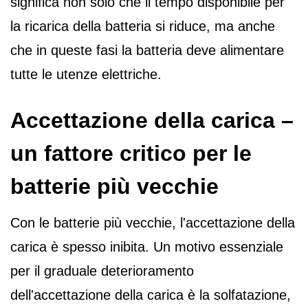
significa non solo che il tempo disponibile per
la ricarica della batteria si riduce, ma anche
che in queste fasi la batteria deve alimentare
tutte le utenze elettriche.
Accettazione della carica –
un fattore critico per le
batterie più vecchie
Con le batterie più vecchie, l'accettazione della
carica è spesso inibita. Un motivo essenziale
per il graduale deterioramento
dell'accettazione della carica è la solfatazione,