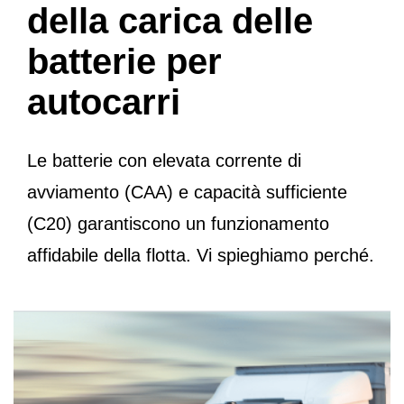
della carica delle
batterie per
autocarri
Le batterie con elevata corrente di
avviamento (CAA) e capacità sufficiente
(C20) garantiscono un funzionamento
affidabile della flotta. Vi spieghiamo perché.