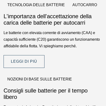
TECNOLOGIA DELLE BATTERIE
AUTOCARRO
L'importanza dell'accettazione della
carica delle batterie per autocarri
Le batterie con elevata corrente di avviamento (CAA) e
capacità sufficiente (C20) garantiscono un funzionamento
affidabile della flotta. Vi spieghiamo perché.
LEGGI DI PIÙ
NOZIONI DI BASE SULLE BATTERIE
Consigli sulle batterie per il tempo
libero