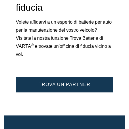
fiducia
Volete affidarvi a un esperto di batterie per auto
per la manutenzione del vostro veicolo?
Visitate la nostra funzione Trova Batterie di
®
VARTA
e trovate un'officina di fiducia vicino a
voi.
TROVA UN PARTNER