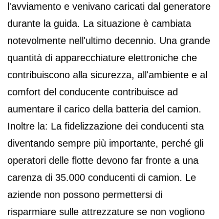
l'avviamento e venivano caricati dal generatore
durante la guida. La situazione è cambiata
notevolmente nell'ultimo decennio. Una grande
quantità di apparecchiature elettroniche che
contribuiscono alla sicurezza, all'ambiente e al
comfort del conducente contribuisce ad
aumentare il carico della batteria del camion.
Inoltre la: La fidelizzazione dei conducenti sta
diventando sempre più importante, perché gli
operatori delle flotte devono far fronte a una
carenza di 35.000 conducenti di camion. Le
aziende non possono permettersi di
risparmiare sulle attrezzature se non vogliono