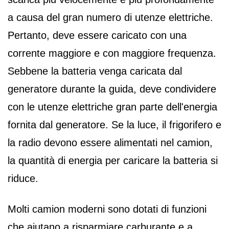
a causa del gran numero di utenze elettriche.
Pertanto, deve essere caricato con una
corrente maggiore e con maggiore frequenza.
Sebbene la batteria venga caricata dal
generatore durante la guida, deve condividere
con le utenze elettriche gran parte dell'energia
fornita dal generatore. Se la luce, il frigorifero e
la radio devono essere alimentati nel camion,
la quantità di energia per caricare la batteria si
riduce.
Molti camion moderni sono dotati di funzioni
che aiutano a risparmiare carburante e a