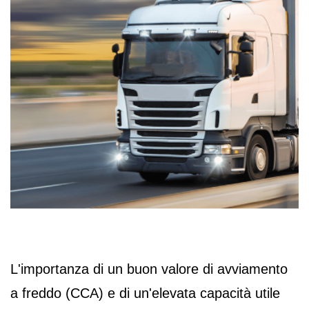
L'importanza di un buon valore di avviamento
a freddo (CCA) e di un'elevata capacità utile