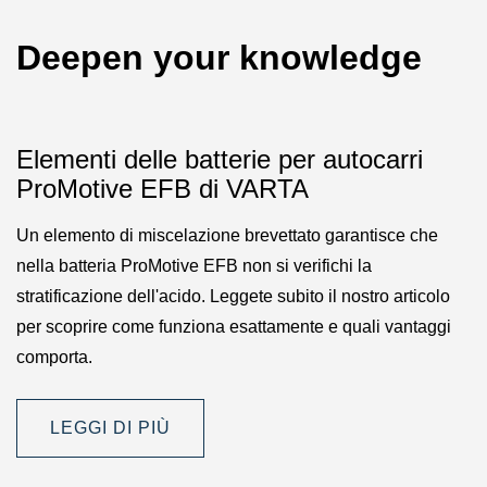
Deepen your knowledge
Elementi delle batterie per autocarri
ProMotive EFB di VARTA
Un elemento di miscelazione brevettato garantisce che
nella batteria ProMotive EFB non si verifichi la
stratificazione dell'acido. Leggete subito il nostro articolo
per scoprire come funziona esattamente e quali vantaggi
comporta.
LEGGI DI PIÙ