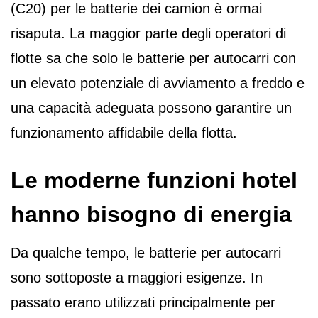
(C20) per le batterie dei camion è ormai
risaputa. La maggior parte degli operatori di
flotte sa che solo le batterie per autocarri con
un elevato potenziale di avviamento a freddo e
una capacità adeguata possono garantire un
funzionamento affidabile della flotta.
Le moderne funzioni hotel
hanno bisogno di energia
Da qualche tempo, le batterie per autocarri
sono sottoposte a maggiori esigenze. In
passato erano utilizzati principalmente per