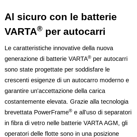
Al sicuro con le batterie
®
VARTA
per autocarri
Le caratteristiche innovative della nuova
®
generazione di batterie VARTA
per autocarri
sono state progettate per soddisfare le
crescenti esigenze di un autocarro moderno e
garantire un'accettazione della carica
costantemente elevata. Grazie alla tecnologia
®
brevettata PowerFrame
e all'uso di separatori
in fibra di vetro nelle batterie VARTA AGM
, gli
operatori delle flotte sono in una posizione