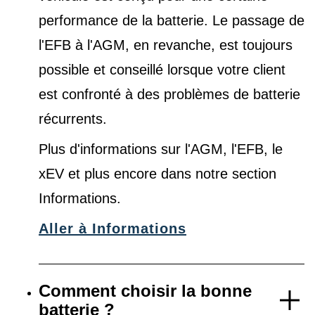
performance de la batterie. Le passage de
l'EFB à l'AGM, en revanche, est toujours
possible et conseillé lorsque votre client
est confronté à des problèmes de batterie
récurrents.
Plus d'informations sur l'AGM, l'EFB, le
xEV et plus encore dans notre
section
Informations
.
Aller à Informations
Comment choisir la bonne
batterie ?