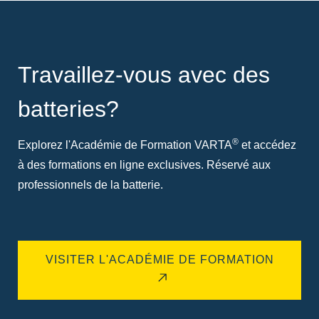
Travaillez-vous avec des
batteries?
®
Explorez l'Académie de Formation VARTA
et accédez
à des formations en ligne exclusives. Réservé aux
professionnels de la batterie.
VISITER L'ACADÉMIE DE FORMATION