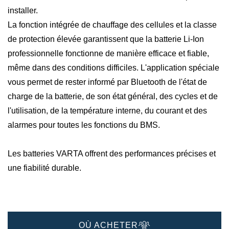
installer.
La fonction intégrée de chauffage des cellules et la classe
de protection élevée garantissent que la batterie Li-Ion
professionnelle fonctionne de manière efficace et fiable,
même dans des conditions difficiles. L'application spéciale
vous permet de rester informé par Bluetooth de l'état de
charge de la batterie, de son état général, des cycles et de
l'utilisation, de la température interne, du courant et des
alarmes pour toutes les fonctions du BMS.
Les batteries VARTA offrent des performances précises et
une fiabilité durable.
OÙ ACHETER