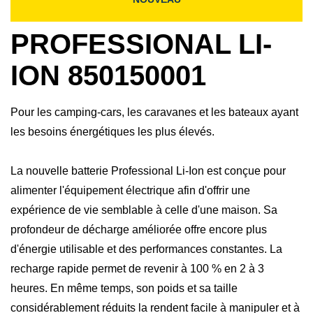
PROFESSIONAL LI-
ION 850150001
Pour les camping-cars, les caravanes et les bateaux ayant
les besoins énergétiques les plus élevés.
La nouvelle batterie Professional Li-Ion est conçue pour
alimenter l'équipement électrique afin d'offrir une
expérience de vie semblable à celle d'une maison. Sa
profondeur de décharge améliorée offre encore plus
d'énergie utilisable et des performances constantes. La
recharge rapide permet de revenir à 100 % en 2 à 3
heures. En même temps, son poids et sa taille
considérablement réduits la rendent facile à manipuler et à