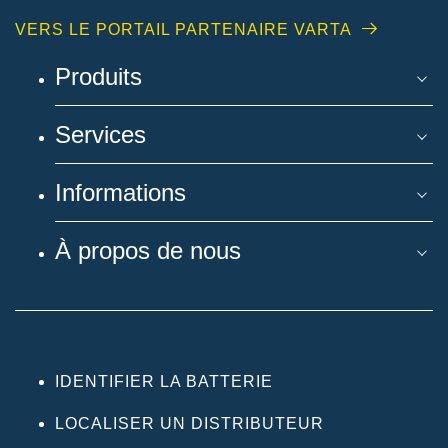
VERS LE PORTAIL PARTENAIRE VARTA
Produits
Services
Informations
À propos de nous
IDENTIFIER LA BATTERIE
LOCALISER UN DISTRIBUTEUR