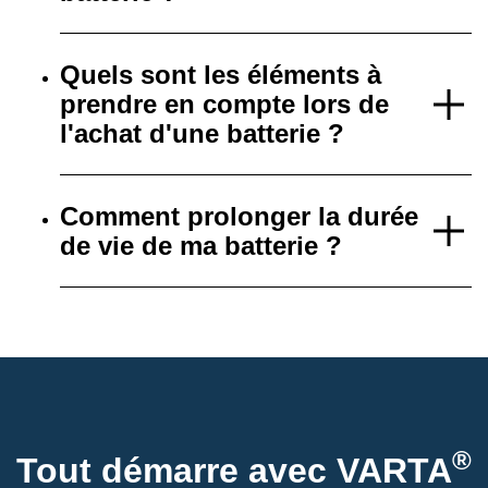
Quels sont les éléments à
prendre en compte lors de
l'achat d'une batterie ?
Comment prolonger la durée
de vie de ma batterie ?
®
Tout démarre avec VARTA