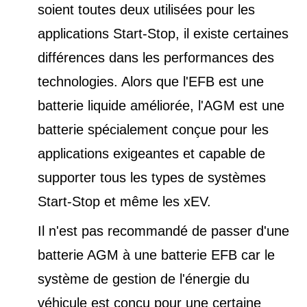
soient toutes deux utilisées pour les
applications Start-Stop, il existe certaines
différences dans les performances des
technologies. Alors que l'EFB est une
batterie liquide améliorée, l'AGM est une
batterie spécialement conçue pour les
applications exigeantes et capable de
supporter tous les types de
systèmes
Start-Stop et
même les xEV.
Il n'est pas recommandé de passer d'une
batterie AGM à une batterie EFB car le
système de gestion de l'énergie du
véhicule est conçu pour une certaine