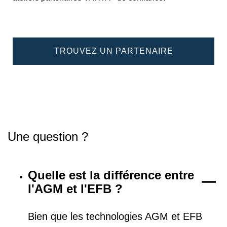
TROUVEZ UN PARTENAIRE
Une question ?
Quelle est la différence entre
l'AGM et l'EFB ?
Bien que les technologies AGM et EFB