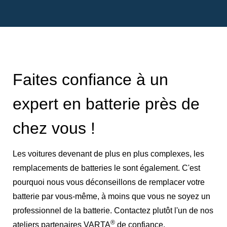
Faites confiance à un
expert en batterie près de
chez vous !
Les voitures devenant de plus en plus complexes, les
remplacements de batteries le sont également. C'est
pourquoi nous vous déconseillons de remplacer votre
batterie par vous-même, à moins que vous ne soyez un
professionnel de la batterie. Contactez plutôt l'un de nos
®
ateliers partenaires VARTA
de confiance.