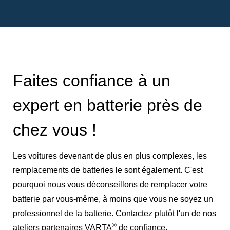
Faites confiance à un
expert en batterie près de
chez vous !
Les voitures devenant de plus en plus complexes, les
remplacements de batteries le sont également. C'est
pourquoi nous vous déconseillons de remplacer votre
batterie par vous-même, à moins que vous ne soyez un
professionnel de la batterie. Contactez plutôt l'un de nos
®
ateliers partenaires VARTA
de confiance.