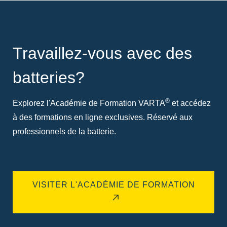
Travaillez-vous avec des
batteries?
®
Explorez l'Académie de Formation VARTA
et accédez
à des formations en ligne exclusives. Réservé aux
professionnels de la batterie.
VISITER L'ACADÉMIE DE FORMATION