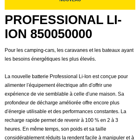
PROFESSIONAL LI-
ION 850050000
Pour les camping-cars, les caravanes et les bateaux ayant
les besoins énergétiques les plus élevés.
La nouvelle batterie Professional Li-Ion est conçue pour
alimenter l'équipement électrique afin d'offrir une
expérience de vie semblable à celle d'une maison. Sa
profondeur de décharge améliorée offre encore plus
d'énergie utilisable et des performances constantes. La
recharge rapide permet de revenir à 100 % en 2 à 3
heures. En même temps, son poids et sa taille
considérablement réduits la rendent facile à manipuler et à