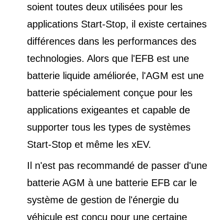
soient toutes deux utilisées pour les
applications Start-Stop, il existe certaines
différences dans les performances des
technologies. Alors que l'EFB est une
batterie liquide améliorée, l'AGM est une
batterie spécialement conçue pour les
applications exigeantes et capable de
supporter tous les types de
systèmes
Start-Stop et
même les xEV.
Il n'est pas recommandé de passer d'une
batterie AGM à une batterie EFB car le
système de gestion de l'énergie du
véhicule est conçu pour une certaine