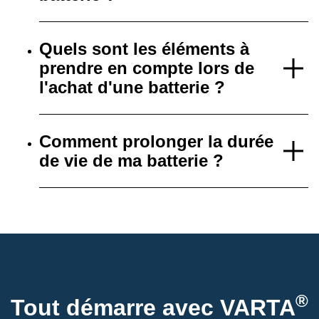
Quels sont les éléments à
prendre en compte lors de
l'achat d'une batterie ?
Comment prolonger la durée
de vie de ma batterie ?
®
Tout démarre avec VARTA