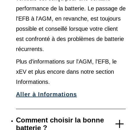
performance de la batterie. Le passage de
l'EFB à l'AGM, en revanche, est toujours
possible et conseillé lorsque votre client
est confronté à des problèmes de batterie
récurrents.
Plus d'informations sur l'AGM, l'EFB, le
xEV et plus encore dans notre
section
Informations
.
Aller à Informations
Comment choisir la bonne
batterie ?