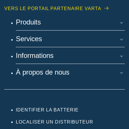
VERS LE PORTAIL PARTENAIRE VARTA
Produits
Services
Informations
À propos de nous
IDENTIFIER LA BATTERIE
LOCALISER UN DISTRIBUTEUR