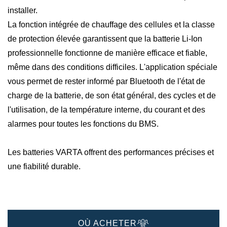
installer.
La fonction intégrée de chauffage des cellules et la classe
de protection élevée garantissent que la batterie Li-Ion
professionnelle fonctionne de manière efficace et fiable,
même dans des conditions difficiles. L'application spéciale
vous permet de rester informé par Bluetooth de l'état de
charge de la batterie, de son état général, des cycles et de
l'utilisation, de la température interne, du courant et des
alarmes pour toutes les fonctions du BMS.
Les batteries VARTA offrent des performances précises et
une fiabilité durable.
OÙ ACHETER