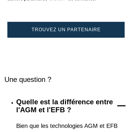
TROUVEZ UN PARTENAIRE
Une question ?
Quelle est la différence entre
l'AGM et l'EFB ?
Bien que les technologies AGM et EFB