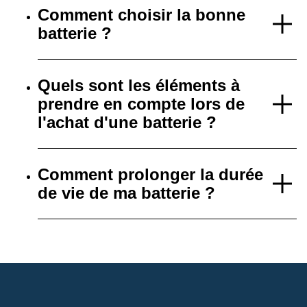
Comment choisir la bonne
batterie ?
Quels sont les éléments à
prendre en compte lors de
l'achat d'une batterie ?
Comment prolonger la durée
de vie de ma batterie ?