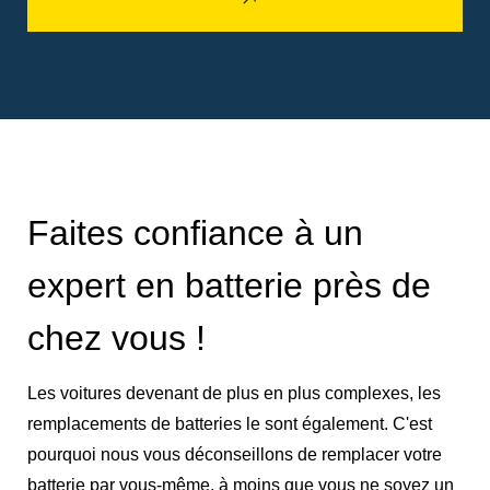
Faites confiance à un
expert en batterie près de
chez vous !
Les voitures devenant de plus en plus complexes, les
remplacements de batteries le sont également. C'est
pourquoi nous vous déconseillons de remplacer votre
batterie par vous-même, à moins que vous ne soyez un