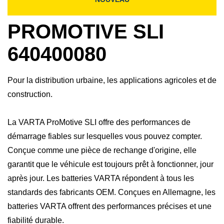
PROMOTIVE SLI
640400080
Pour la distribution urbaine, les applications agricoles et de
construction.
La VARTA ProMotive SLI offre des performances de
démarrage fiables sur lesquelles vous pouvez compter.
Conçue comme une pièce de rechange d'origine, elle
garantit que le véhicule est toujours prêt à fonctionner, jour
après jour. Les batteries VARTA répondent à tous les
standards des fabricants OEM. Conçues en Allemagne, les
batteries VARTA offrent des performances précises et une
fiabilité durable.