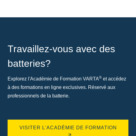
Travaillez-vous avec des
batteries?
®
Explorez l'Académie de Formation VARTA
et accédez
à des formations en ligne exclusives. Réservé aux
professionnels de la batterie.
VISITER L'ACADÉMIE DE FORMATION