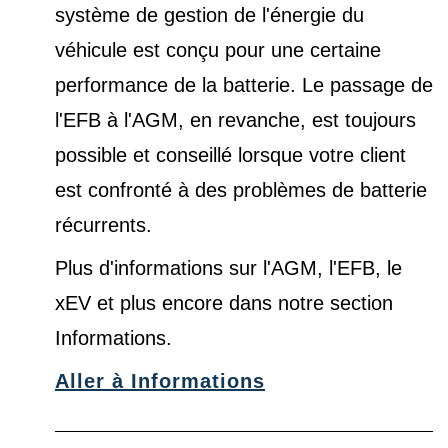
système de gestion de l'énergie du
véhicule est conçu pour une certaine
performance de la batterie. Le passage de
l'EFB à l'AGM, en revanche, est toujours
possible et conseillé lorsque votre client
est confronté à des problèmes de batterie
récurrents.
Plus d'informations sur l'AGM, l'EFB, le
xEV et plus encore dans notre
section
Informations
.
Aller à Informations