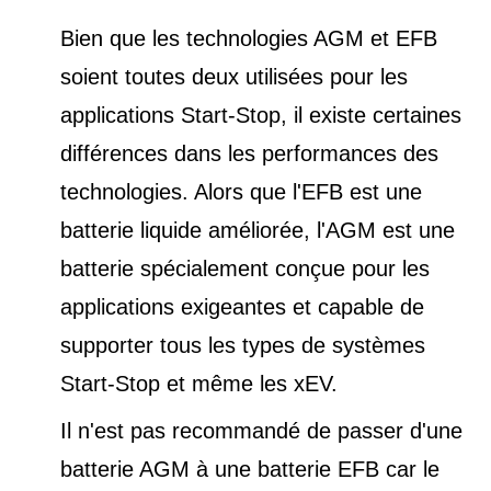
Bien que les technologies AGM et EFB
soient toutes deux utilisées pour les
applications Start-Stop, il existe certaines
différences dans les performances des
technologies. Alors que l'EFB est une
batterie liquide améliorée, l'AGM est une
batterie spécialement conçue pour les
applications exigeantes et capable de
supporter tous les types de
systèmes
Start-Stop et
même les xEV.
Il n'est pas recommandé de passer d'une
batterie AGM à une batterie EFB car le