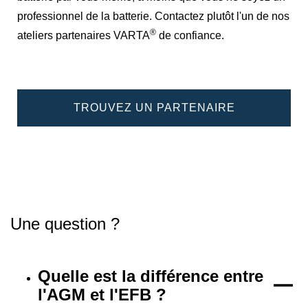
professionnel de la batterie. Contactez plutôt l'un de nos
®
ateliers partenaires VARTA
de confiance.
TROUVEZ UN PARTENAIRE
Une question ?
Quelle est la différence entre
l'AGM et l'EFB ?