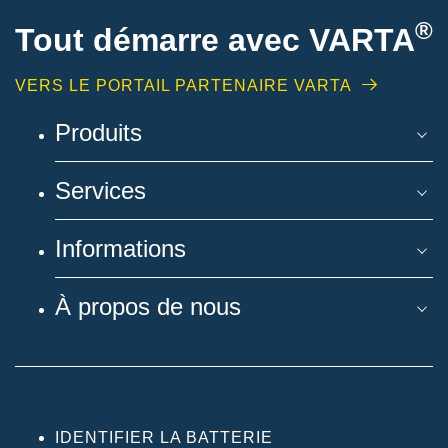
®
Tout démarre avec VARTA
VERS LE PORTAIL PARTENAIRE VARTA
Produits
Services
Informations
À propos de nous
IDENTIFIER LA BATTERIE