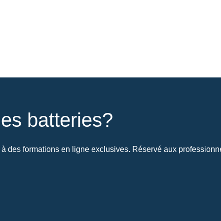
es batteries?
à des formations en ligne exclusives. Réservé aux professionnel