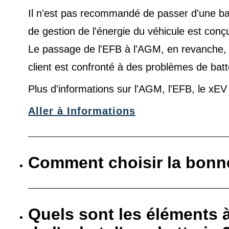
Il n'est pas recommandé de passer d'une ba
de gestion de l'énergie du véhicule est conç
Le passage de l'EFB à l'AGM, en revanche, es
client est confronté à des problèmes de batt
Plus d'informations sur l'AGM, l'EFB, le xE
Aller à Informations
Comment choisir la bonne
Quels sont les éléments 