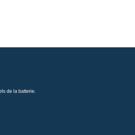
s de la batterie.