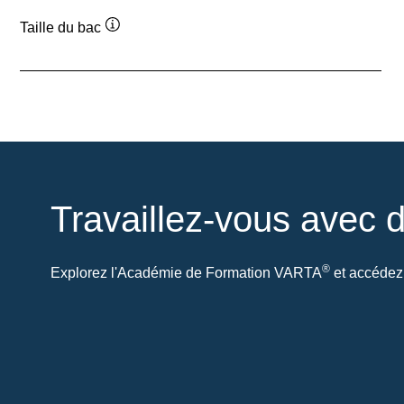
Taille du bac
Infobulle
Travaillez-vous avec d
®
Explorez l'Académie de Formation VARTA
et accédez 