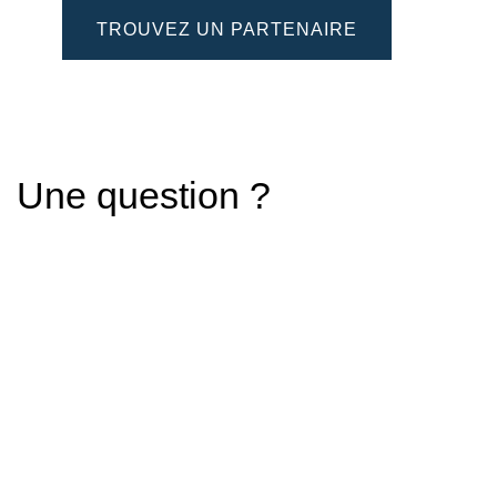
TROUVEZ UN PARTENAIRE
Une question ?