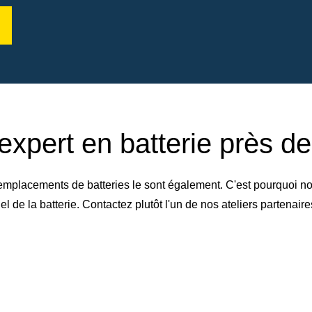
expert en batterie près d
emplacements de batteries le sont également. C'est pourquoi no
de la batterie. Contactez plutôt l'un de nos ateliers partenai