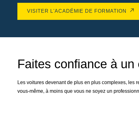
VISITER L'ACADÉMIE DE FORMATION
Faites confiance à un 
Les voitures devenant de plus en plus complexes, les r
vous-même, à moins que vous ne soyez un professionnel 