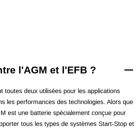
ntre l'AGM et l'EFB ?
toutes deux utilisées pour les applications
dans les performances des technologies. Alors que
'AGM est une batterie spécialement conçue pour
upporter tous les types de
systèmes Start-Stop et