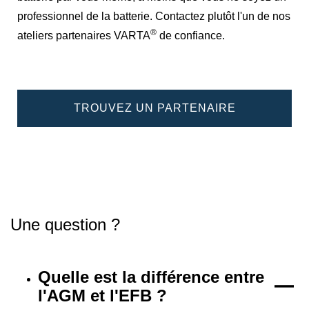
professionnel de la batterie. Contactez plutôt l'un de nos
®
ateliers partenaires VARTA
de confiance.
TROUVEZ UN PARTENAIRE
Une question ?
Quelle est la différence entre
l'AGM et l'EFB ?