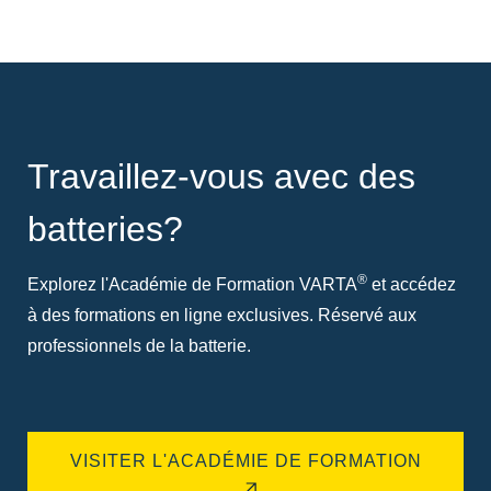
Travaillez-vous avec des
batteries?
®
Explorez l'Académie de Formation VARTA
et accédez
à des formations en ligne exclusives. Réservé aux
professionnels de la batterie.
VISITER L'ACADÉMIE DE FORMATION