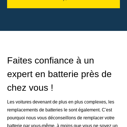
Faites confiance à un
expert en batterie près de
chez vous !
Les voitures devenant de plus en plus complexes, les
remplacements de batteries le sont également. C'est
pourquoi nous vous déconseillons de remplacer votre
batterie par vous-même, à moins que vous ne soyez un