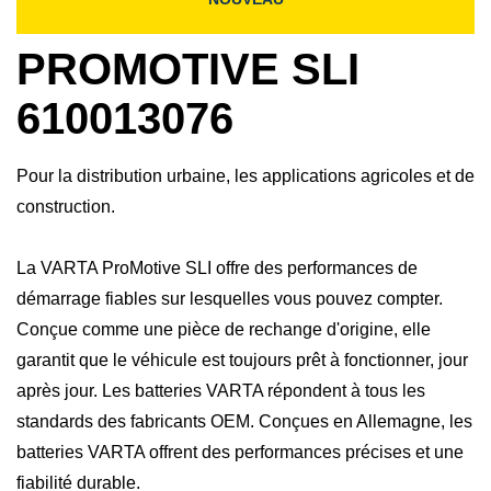
PROMOTIVE SLI
610013076
Pour la distribution urbaine, les applications agricoles et de
construction.
La VARTA ProMotive SLI offre des performances de
démarrage fiables sur lesquelles vous pouvez compter.
Conçue comme une pièce de rechange d'origine, elle
garantit que le véhicule est toujours prêt à fonctionner, jour
après jour. Les batteries VARTA répondent à tous les
standards des fabricants OEM. Conçues en Allemagne, les
batteries VARTA offrent des performances précises et une
fiabilité durable.