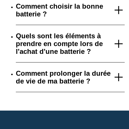
Comment choisir la bonne
batterie ?
Quels sont les éléments à
prendre en compte lors de
l'achat d'une batterie ?
Comment prolonger la durée
de vie de ma batterie ?