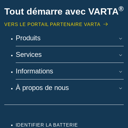
®
Tout démarre avec VARTA
VERS LE PORTAIL PARTENAIRE VARTA
Produits
Services
Informations
À propos de nous
IDENTIFIER LA BATTERIE