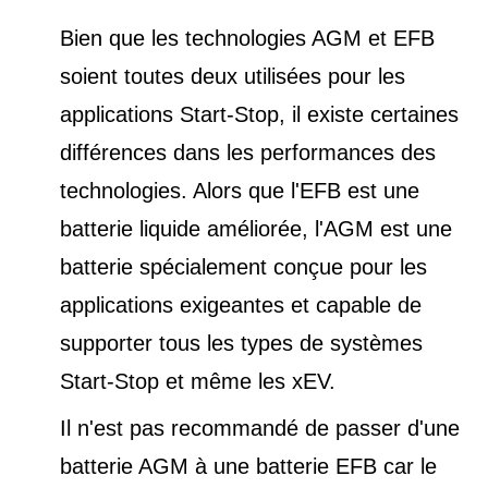
Bien que les technologies AGM et EFB
soient toutes deux utilisées pour les
applications Start-Stop, il existe certaines
différences dans les performances des
technologies. Alors que l'EFB est une
batterie liquide améliorée, l'AGM est une
batterie spécialement conçue pour les
applications exigeantes et capable de
supporter tous les types de
systèmes
Start-Stop et
même les xEV.
Il n'est pas recommandé de passer d'une
batterie AGM à une batterie EFB car le