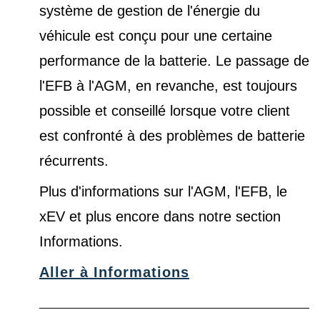
système de gestion de l'énergie du
véhicule est conçu pour une certaine
performance de la batterie. Le passage de
l'EFB à l'AGM, en revanche, est toujours
possible et conseillé lorsque votre client
est confronté à des problèmes de batterie
récurrents.
Plus d'informations sur l'AGM, l'EFB, le
xEV et plus encore dans notre
section
Informations
.
Aller à Informations