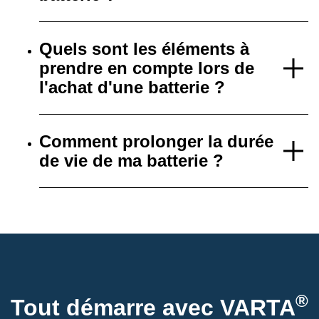
Quels sont les éléments à
prendre en compte lors de
l'achat d'une batterie ?
Comment prolonger la durée
de vie de ma batterie ?
®
Tout démarre avec VARTA