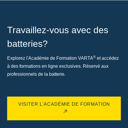
Travaillez-vous avec des
batteries?
®
Explorez l'Académie de Formation VARTA
et accédez
à des formations en ligne exclusives. Réservé aux
professionnels de la batterie.
VISITER L'ACADÉMIE DE FORMATION