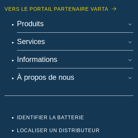
VERS LE PORTAIL PARTENAIRE VARTA
Produits
Services
Informations
À propos de nous
IDENTIFIER LA BATTERIE
LOCALISER UN DISTRIBUTEUR