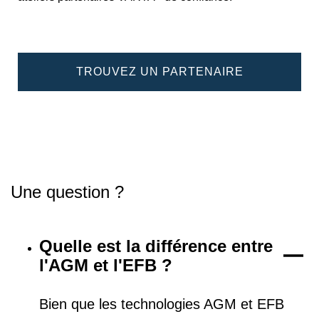
TROUVEZ UN PARTENAIRE
Une question ?
Quelle est la différence entre
l'AGM et l'EFB ?
Bien que les technologies AGM et EFB