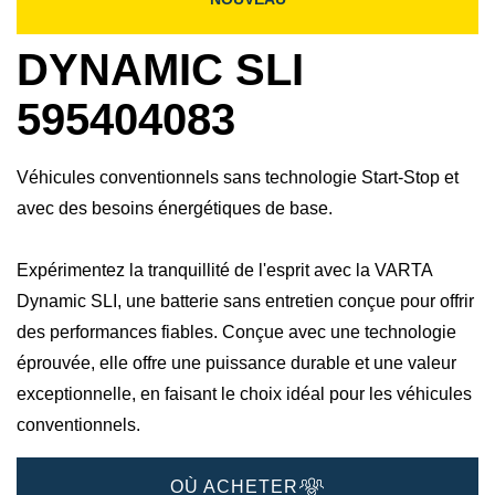
DYNAMIC SLI
595404083
Véhicules conventionnels sans technologie Start-Stop et
avec des besoins énergétiques de base.
Expérimentez la tranquillité de l'esprit avec la VARTA
Dynamic SLI, une batterie sans entretien conçue pour offrir
des performances fiables. Conçue avec une technologie
éprouvée, elle offre une puissance durable et une valeur
exceptionnelle, en faisant le choix idéal pour les véhicules
conventionnels.
OÙ ACHETER