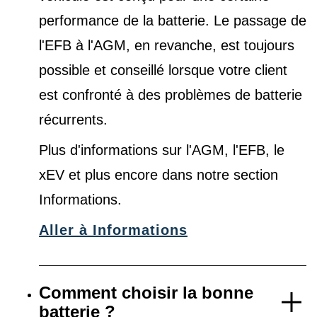
performance de la batterie. Le passage de
l'EFB à l'AGM, en revanche, est toujours
possible et conseillé lorsque votre client
est confronté à des problèmes de batterie
récurrents.
Plus d'informations sur l'AGM, l'EFB, le
xEV et plus encore dans notre
section
Informations
.
Aller à Informations
Comment choisir la bonne
batterie ?