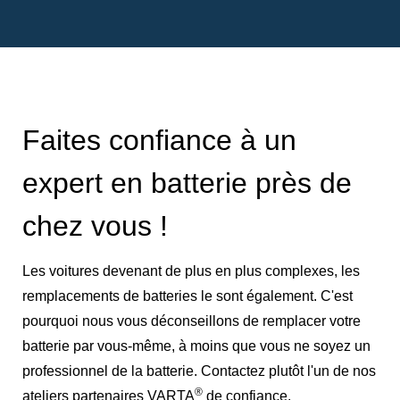
Faites confiance à un
expert en batterie près de
chez vous !
Les voitures devenant de plus en plus complexes, les
remplacements de batteries le sont également. C'est
pourquoi nous vous déconseillons de remplacer votre
batterie par vous-même, à moins que vous ne soyez un
professionnel de la batterie. Contactez plutôt l'un de nos
®
ateliers partenaires VARTA
de confiance.