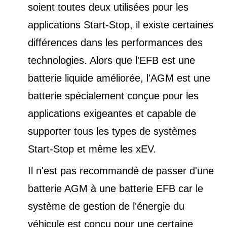
soient toutes deux utilisées pour les
applications Start-Stop, il existe certaines
différences dans les performances des
technologies. Alors que l'EFB est une
batterie liquide améliorée, l'AGM est une
batterie spécialement conçue pour les
applications exigeantes et capable de
supporter tous les types de
systèmes
Start-Stop et
même les xEV.
Il n'est pas recommandé de passer d'une
batterie AGM à une batterie EFB car le
système de gestion de l'énergie du
véhicule est conçu pour une certaine