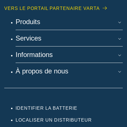
VERS LE PORTAIL PARTENAIRE VARTA
Produits
Services
Informations
À propos de nous
IDENTIFIER LA BATTERIE
LOCALISER UN DISTRIBUTEUR