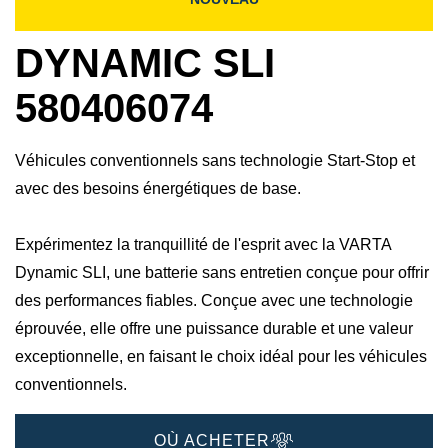
DYNAMIC SLI
580406074
Véhicules conventionnels sans technologie Start-Stop et
avec des besoins énergétiques de base.
Expérimentez la tranquillité de l'esprit avec la VARTA
Dynamic SLI, une batterie sans entretien conçue pour offrir
des performances fiables. Conçue avec une technologie
éprouvée, elle offre une puissance durable et une valeur
exceptionnelle, en faisant le choix idéal pour les véhicules
conventionnels.
OÙ ACHETER