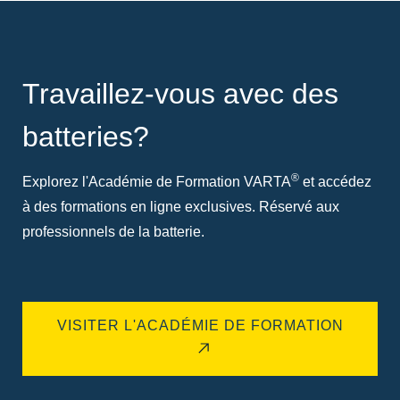
Travaillez-vous avec des
batteries?
®
Explorez l'Académie de Formation VARTA
et accédez
à des formations en ligne exclusives. Réservé aux
professionnels de la batterie.
VISITER L'ACADÉMIE DE FORMATION