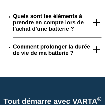
Quels sont les éléments à
prendre en compte lors de
l'achat d'une batterie ?
Comment prolonger la durée
de vie de ma batterie ?
®
Tout démarre avec VARTA