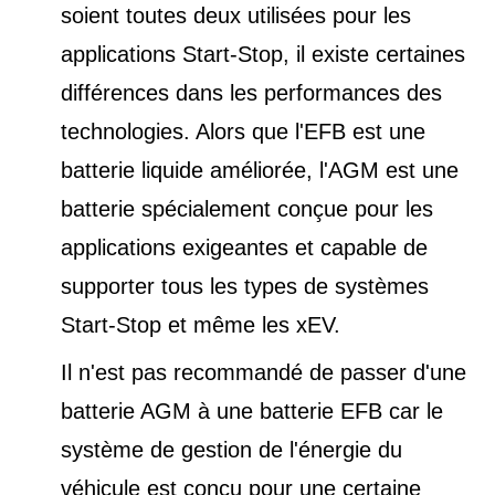
soient toutes deux utilisées pour les
applications Start-Stop, il existe certaines
différences dans les performances des
technologies. Alors que l'EFB est une
batterie liquide améliorée, l'AGM est une
batterie spécialement conçue pour les
applications exigeantes et capable de
supporter tous les types de
systèmes
Start-Stop et
même les xEV.
Il n'est pas recommandé de passer d'une
batterie AGM à une batterie EFB car le
système de gestion de l'énergie du
véhicule est conçu pour une certaine