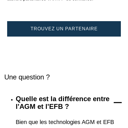
TROUVEZ UN PARTENAIRE
Une question ?
Quelle est la différence entre
l'AGM et l'EFB ?
Bien que les technologies AGM et EFB