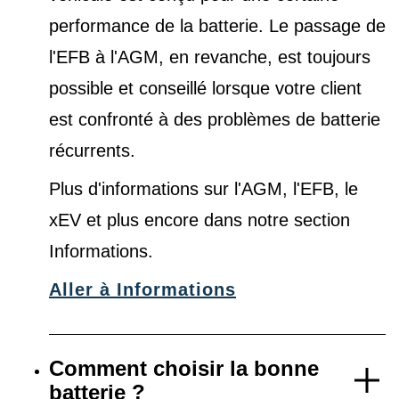
performance de la batterie. Le passage de
l'EFB à l'AGM, en revanche, est toujours
possible et conseillé lorsque votre client
est confronté à des problèmes de batterie
récurrents.
Plus d'informations sur l'AGM, l'EFB, le
xEV et plus encore dans notre
section
Informations
.
Aller à Informations
Comment choisir la bonne
batterie ?