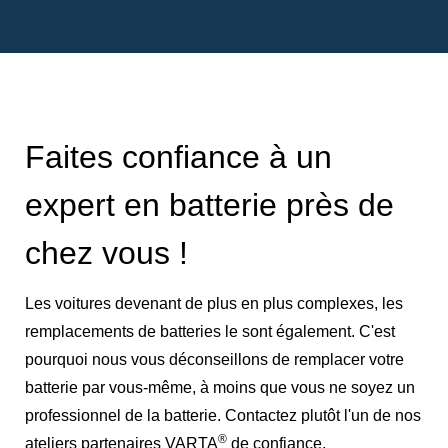
Faites confiance à un
expert en batterie près de
chez vous !
Les voitures devenant de plus en plus complexes, les
remplacements de batteries le sont également. C'est
pourquoi nous vous déconseillons de remplacer votre
batterie par vous-même, à moins que vous ne soyez un
professionnel de la batterie. Contactez plutôt l'un de nos
®
ateliers partenaires VARTA
de confiance.