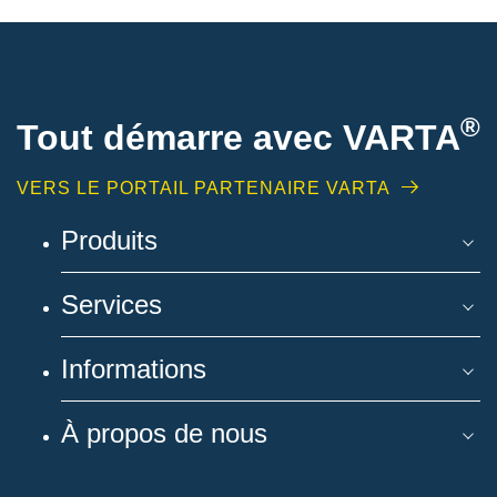
®
Tout démarre avec VARTA
VERS LE PORTAIL PARTENAIRE VARTA
Produits
Services
Informations
À propos de nous