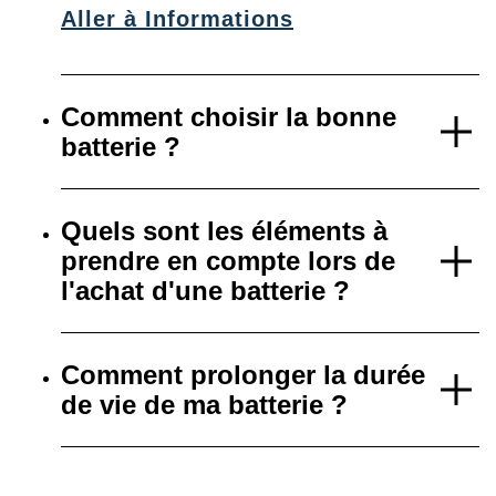
Aller à Informations
Comment choisir la bonne
batterie ?
Quels sont les éléments à
prendre en compte lors de
l'achat d'une batterie ?
Comment prolonger la durée
de vie de ma batterie ?