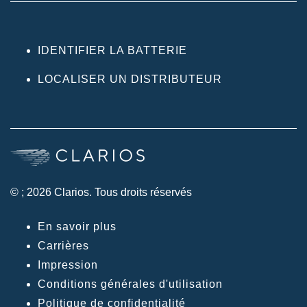
IDENTIFIER LA BATTERIE
LOCALISER UN DISTRIBUTEUR
© ; 2026 Clarios. Tous droits réservés
En savoir plus
Carrières
Impression
Conditions générales d'utilisation
Politique de confidentialité