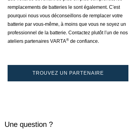
remplacements de batteries le sont également. C'est
pourquoi nous vous déconseillons de remplacer votre
batterie par vous-même, à moins que vous ne soyez un
professionnel de la batterie. Contactez plutôt l'un de nos
®
ateliers partenaires VARTA
de confiance.
TROUVEZ UN PARTENAIRE
Une question ?