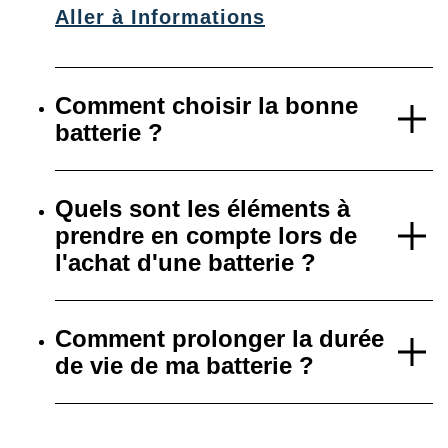
Aller à Informations
Comment choisir la bonne
batterie ?
Quels sont les éléments à
prendre en compte lors de
l'achat d'une batterie ?
Comment prolonger la durée
de vie de ma batterie ?