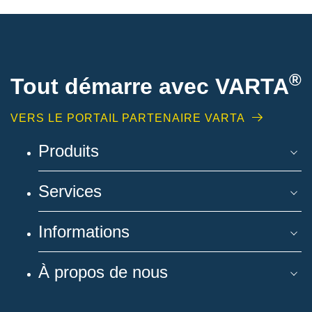
®
Tout démarre avec VARTA
VERS LE PORTAIL PARTENAIRE VARTA
Produits
Services
Informations
À propos de nous