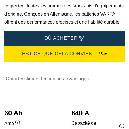
respectent toutes les normes des fabricants d'équipements
d'origine. Conçues en Allemagne, les batteries VARTA
offrent des performances précises et une fiabilité durable.
OÙ ACHETER
EST-CE QUE CELA CONVIENT ?
Caractéristiques Techniques
Avantages
60 Ah
640 A
Capacité de
Amp
Infobulle