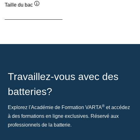
Taille du bac
Infobulle
Travaillez-vous avec des
batteries?
®
Explorez l'Académie de Formation VARTA
et accédez
à des formations en ligne exclusives. Réservé aux
professionnels de la batterie.