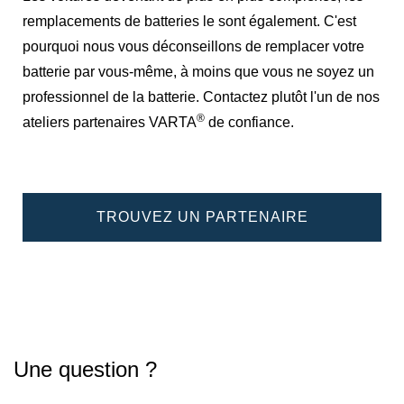
remplacements de batteries le sont également. C'est
pourquoi nous vous déconseillons de remplacer votre
batterie par vous-même, à moins que vous ne soyez un
professionnel de la batterie. Contactez plutôt l'un de nos
®
ateliers partenaires VARTA
de confiance.
TROUVEZ UN PARTENAIRE
Une question ?