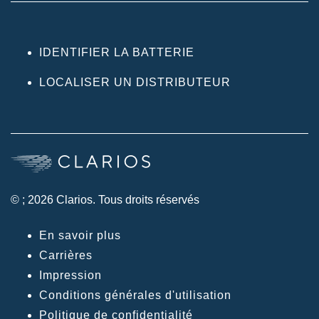
IDENTIFIER LA BATTERIE
LOCALISER UN DISTRIBUTEUR
© ; 2026 Clarios. Tous droits réservés
En savoir plus
Carrières
Impression
Conditions générales d'utilisation
Politique de confidentialité