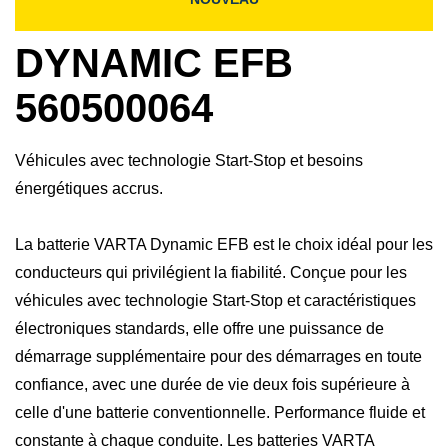
DYNAMIC EFB
560500064
Véhicules avec technologie Start-Stop et besoins
énergétiques accrus.
La batterie VARTA Dynamic EFB est le choix idéal pour les
conducteurs qui privilégient la fiabilité. Conçue pour les
véhicules avec technologie Start-Stop et caractéristiques
électroniques standards, elle offre une puissance de
démarrage supplémentaire pour des démarrages en toute
confiance, avec une durée de vie deux fois supérieure à
celle d'une batterie conventionnelle. Performance fluide et
constante à chaque conduite. Les batteries VARTA