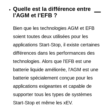
Quelle est la différence entre
l'AGM et l'EFB ?
Bien que les technologies AGM et EFB
soient toutes deux utilisées pour les
applications Start-Stop, il existe certaines
différences dans les performances des
technologies. Alors que l'EFB est une
batterie liquide améliorée, l'AGM est une
batterie spécialement conçue pour les
applications exigeantes et capable de
supporter tous les types de
systèmes
Start-Stop et
même les xEV.