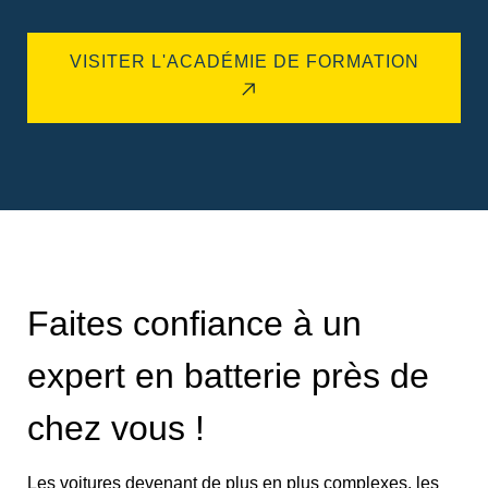
VISITER L'ACADÉMIE DE FORMATION
Faites confiance à un
expert en batterie près de
chez vous !
Les voitures devenant de plus en plus complexes, les