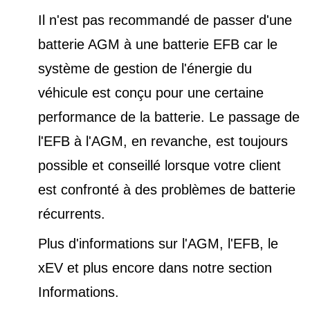
Il n'est pas recommandé de passer d'une
batterie AGM à une batterie EFB car le
système de gestion de l'énergie du
véhicule est conçu pour une certaine
performance de la batterie. Le passage de
l'EFB à l'AGM, en revanche, est toujours
possible et conseillé lorsque votre client
est confronté à des problèmes de batterie
récurrents.
Plus d'informations sur l'AGM, l'EFB, le
xEV et plus encore dans notre
section
Informations
.