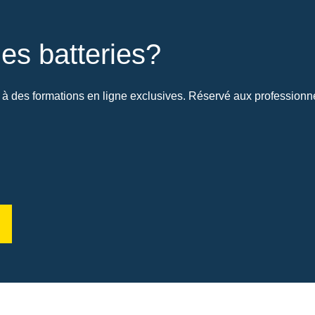
es batteries?
à des formations en ligne exclusives. Réservé aux professionnel