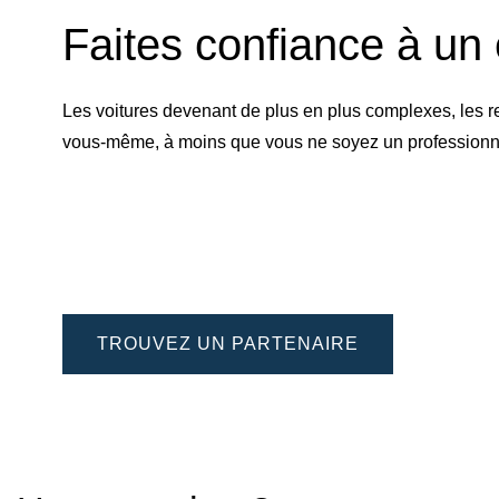
Faites confiance à un 
Les voitures devenant de plus en plus complexes, les r
vous-même, à moins que vous ne soyez un professionnel 
TROUVEZ UN PARTENAIRE