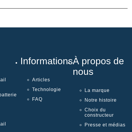
Informations
À propos de
nous
ail
Articles
Technologie
La marque
atterie
FAQ
Notre histoire
Choix du
constructeur
ail
Presse et médias