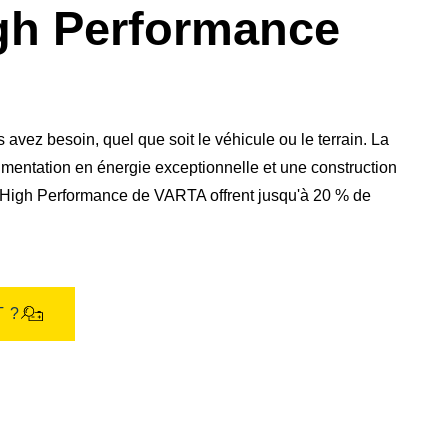
gh Performance
vez besoin, quel que soit le véhicule ou le terrain. La
mentation en énergie exceptionnelle et une construction
M High Performance de VARTA offrent jusqu'à 20 % de
 ?