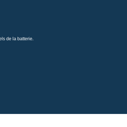
s de la batterie.