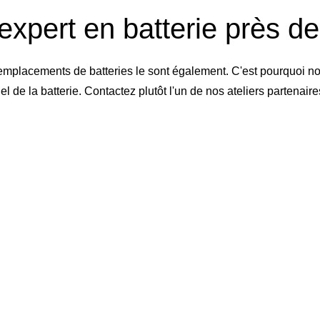
expert en batterie près d
emplacements de batteries le sont également. C'est pourquoi no
de la batterie. Contactez plutôt l'un de nos ateliers partenai