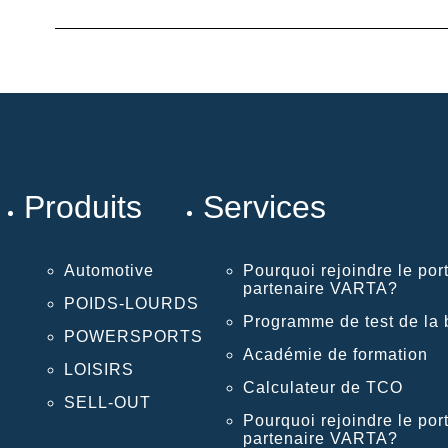
Produits
Services
Automotive
Pourquoi rejoindre le port
partenaire VARTA?
POIDS-LOURDS
Programme de test de la b
POWERSPORTS
Académie de formation
LOISIRS
Calculateur de TCO
SELL-OUT
Pourquoi rejoindre le port
partenaire VARTA?