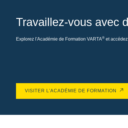
Travaillez-vous avec d
®
Explorez l'Académie de Formation VARTA
et accédez 
VISITER L'ACADÉMIE DE FORMATION