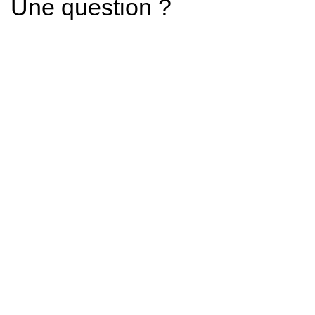
Une question ?