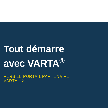
Tout démarre
®
avec VARTA
VERS LE PORTAIL PARTENAIRE
VARTA