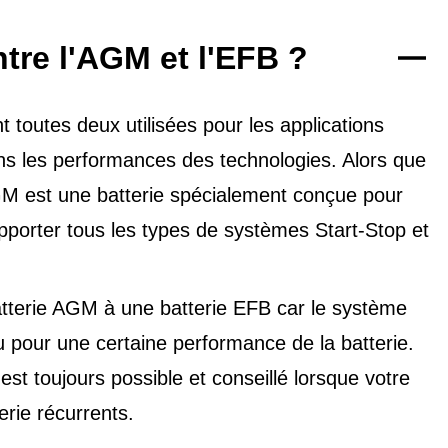
ntre l'AGM et l'EFB ?
toutes deux utilisées pour les applications
dans les performances des technologies. Alors que
'AGM est une batterie spécialement conçue pour
upporter tous les types de
systèmes Start-Stop et
tterie AGM à une batterie EFB car le système
u pour une certaine performance de la batterie.
t toujours possible et conseillé lorsque votre
erie récurrents.