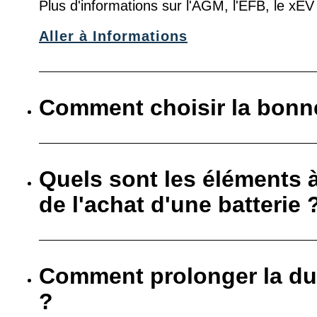
Plus d'informations sur l'AGM, l'EFB, le xE
Aller à Informations
Comment choisir la bonne
Quels sont les éléments 
de l'achat d'une batterie 
Comment prolonger la dur
?