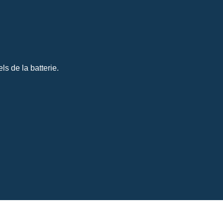
s de la batterie.