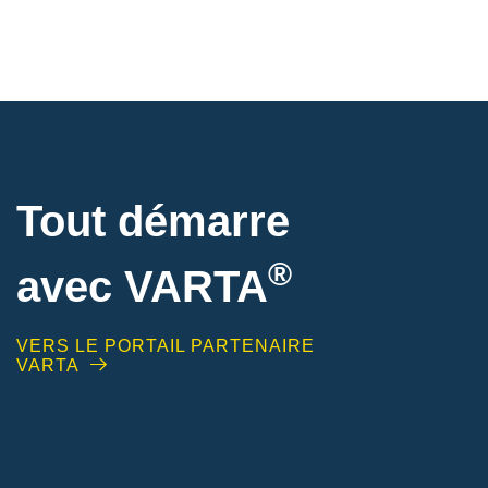
Tout démarre
®
avec VARTA
VERS LE PORTAIL PARTENAIRE
VARTA