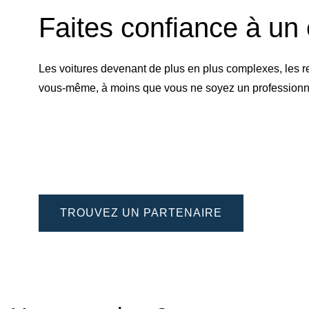
Faites confiance à un 
Les voitures devenant de plus en plus complexes, les r
vous-même, à moins que vous ne soyez un professionnel 
TROUVEZ UN PARTENAIRE