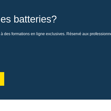
es batteries?
à des formations en ligne exclusives. Réservé aux professionnel