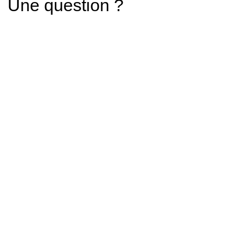
Une question ?