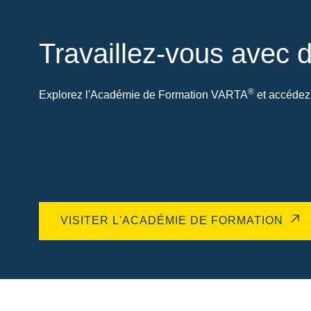
Travaillez-vous avec d
®
Explorez l'Académie de Formation VARTA
et accédez 
VISITER L'ACADÉMIE DE FORMATION