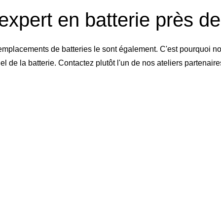
expert en batterie près d
emplacements de batteries le sont également. C'est pourquoi no
de la batterie. Contactez plutôt l'un de nos ateliers partenai