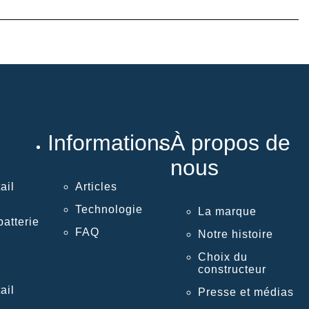
Informations
À propos de
nous
ail
Articles
Technologie
La marque
atterie
FAQ
Notre histoire
Choix du
constructeur
ail
Presse et médias