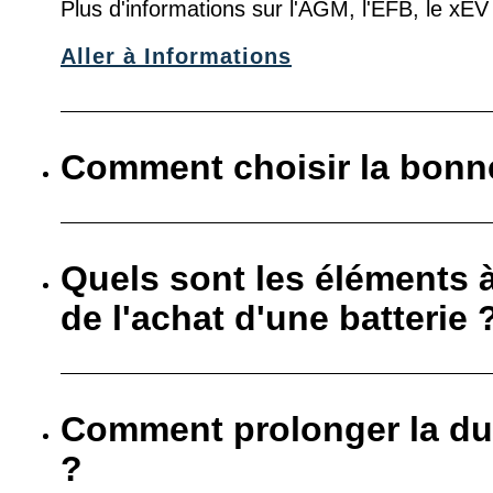
Plus d'informations sur l'AGM, l'EFB, le xE
Aller à Informations
Comment choisir la bonne
Quels sont les éléments 
de l'achat d'une batterie 
Comment prolonger la dur
?