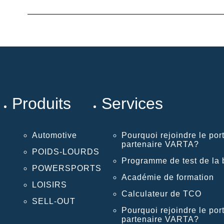
Produits
Services
Automotive
Pourquoi rejoindre le port
partenaire VARTA?
POIDS-LOURDS
Programme de test de la b
POWERSPORTS
Académie de formation
LOISIRS
Calculateur de TCO
SELL-OUT
Pourquoi rejoindre le port
partenaire VARTA?