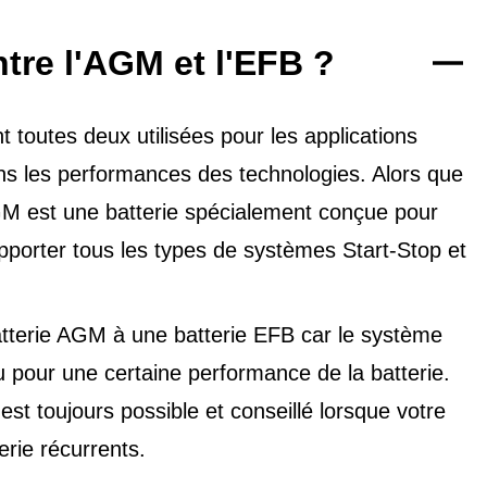
ntre l'AGM et l'EFB ?
toutes deux utilisées pour les applications
dans les performances des technologies. Alors que
'AGM est une batterie spécialement conçue pour
upporter tous les types de
systèmes Start-Stop et
tterie AGM à une batterie EFB car le système
u pour une certaine performance de la batterie.
t toujours possible et conseillé lorsque votre
erie récurrents.