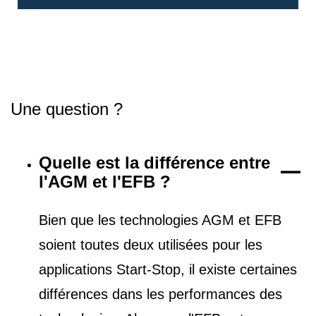
Une question ?
Quelle est la différence entre
l'AGM et l'EFB ?
Bien que les technologies AGM et EFB
soient toutes deux utilisées pour les
applications Start-Stop, il existe certaines
différences dans les performances des