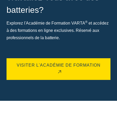
batteries?
®
Explorez l'Académie de Formation VARTA
et accédez
à des formations en ligne exclusives. Réservé aux
professionnels de la batterie.
VISITER L'ACADÉMIE DE FORMATION