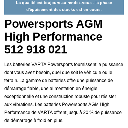
La qualité est toujours au rendez-vous - la phase
d'épuisement des stocks est en cours.
Powersports AGM
High Performance
512 918 021
Les batteries VARTA Powersports fournissent la puissance
dont vous avez besoin, quel que soit le véhicule ou le
terrain. La gamme de batteries offre une puissance de
démarrage fiable, une alimentation en énergie
exceptionnelle et une construction robuste pour résister
aux vibrations. Les batteries Powersports AGM High
Performance de VARTA offrent jusqu'à 20 % de puissance
de démarrage à froid en plus.