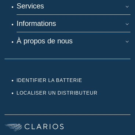
Services
Informations
À propos de nous
IDENTIFIER LA BATTERIE
LOCALISER UN DISTRIBUTEUR