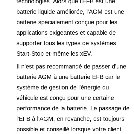
technologies. Alors que l'EFB est une
batterie liquide améliorée, l'AGM est une
batterie spécialement conçue pour les
applications exigeantes et capable de
supporter tous les types de
systèmes
Start-Stop et
même les xEV.
Il n'est pas recommandé de passer d'une
batterie AGM à une batterie EFB car le
système de gestion de l'énergie du
véhicule est conçu pour une certaine
performance de la batterie. Le passage de
l'EFB à l'AGM, en revanche, est toujours
possible et conseillé lorsque votre client