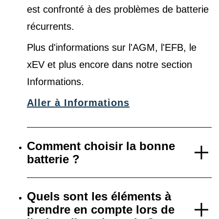
est confronté à des problèmes de batterie
récurrents.
Plus d'informations sur l'AGM, l'EFB, le
xEV et plus encore dans notre
section
Informations
.
Aller à Informations
Comment choisir la bonne
batterie ?
Quels sont les éléments à
prendre en compte lors de