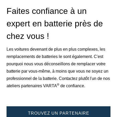
Faites confiance à un
expert en batterie près de
chez vous !
Les voitures devenant de plus en plus complexes, les
remplacements de batteries le sont également. C'est
pourquoi nous vous déconseillons de remplacer votre
batterie par vous-même, à moins que vous ne soyez un
professionnel de la batterie. Contactez plutôt l'un de nos
®
ateliers partenaires VARTA
de confiance.
TROUVEZ UN PARTENAIRE