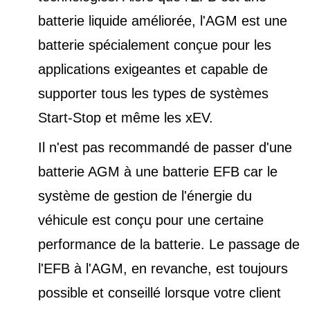
batterie liquide améliorée, l'AGM est une
batterie spécialement conçue pour les
applications exigeantes et capable de
supporter tous les types de
systèmes
Start-Stop et
même les xEV.
Il n'est pas recommandé de passer d'une
batterie AGM à une batterie EFB car le
système de gestion de l'énergie du
véhicule est conçu pour une certaine
performance de la batterie. Le passage de
l'EFB à l'AGM, en revanche, est toujours
possible et conseillé lorsque votre client