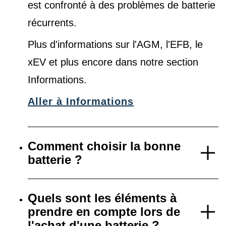
est confronté à des problèmes de batterie
récurrents.
Plus d'informations sur l'AGM, l'EFB, le
xEV et plus encore dans notre
section
Informations
.
Aller à Informations
Comment choisir la bonne
batterie ?
Quels sont les éléments à
prendre en compte lors de
l'achat d'une batterie ?