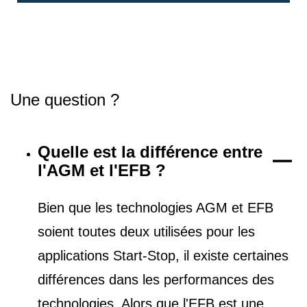
Une question ?
Quelle est la différence entre
l'AGM et l'EFB ?
Bien que les technologies AGM et EFB
soient toutes deux utilisées pour les
applications Start-Stop, il existe certaines
différences dans les performances des
technologies. Alors que l'EFB est une