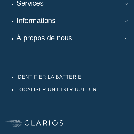
Services
Informations
À propos de nous
IDENTIFIER LA BATTERIE
LOCALISER UN DISTRIBUTEUR