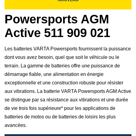
Powersports AGM
Active 511 909 021
Les batteries VARTA Powersports fournissent la puissance
dont vous avez besoin, quel que soit le véhicule ou le
terrain. La gamme de batteries offre une puissance de
démarrage fiable, une alimentation en énergie
exceptionnelle et une construction robuste pour résister
aux vibrations. La batterie VARTA Powersports AGM Active
se distingue par sa résistance aux vibrations et une durée
de vie trois fois supérieure* pour les applications de
batteries de motos ou de batteries de loisirs les plus
avancées.