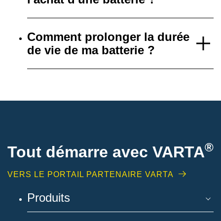
Comment prolonger la durée
de vie de ma batterie ?
®
Tout démarre avec VARTA
VERS LE PORTAIL PARTENAIRE VARTA
Produits