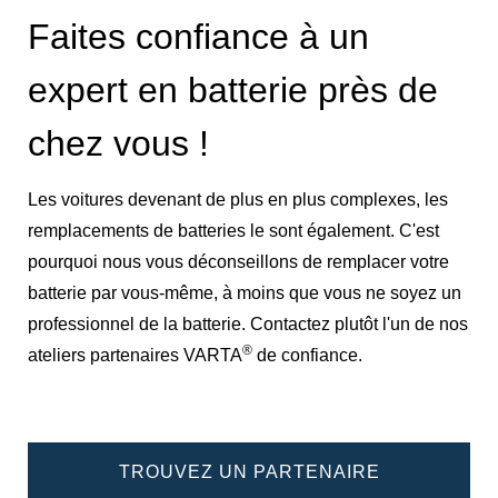
Faites confiance à un
expert en batterie près de
chez vous !
Les voitures devenant de plus en plus complexes, les
remplacements de batteries le sont également. C'est
pourquoi nous vous déconseillons de remplacer votre
batterie par vous-même, à moins que vous ne soyez un
professionnel de la batterie. Contactez plutôt l'un de nos
®
ateliers partenaires VARTA
de confiance.
TROUVEZ UN PARTENAIRE