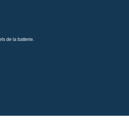
s de la batterie.