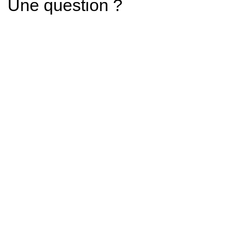
Une question ?