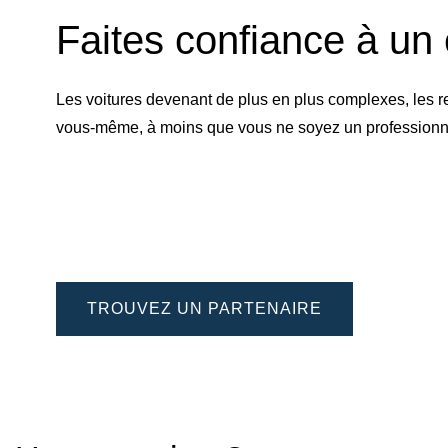
Faites confiance à un 
Les voitures devenant de plus en plus complexes, les r
vous-même, à moins que vous ne soyez un professionnel 
TROUVEZ UN PARTENAIRE