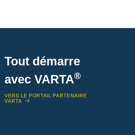
Tout démarre
®
avec VARTA
VERS LE PORTAIL PARTENAIRE
VARTA