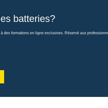
es batteries?
à des formations en ligne exclusives. Réservé aux professionnel