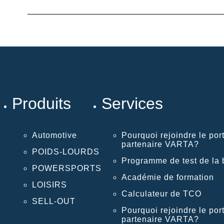
Produits
Services
Automotive
Pourquoi rejoindre le port
partenaire VARTA?
POIDS-LOURDS
Programme de test de la b
POWERSPORTS
Académie de formation
LOISIRS
Calculateur de TCO
SELL-OUT
Pourquoi rejoindre le port
partenaire VARTA?