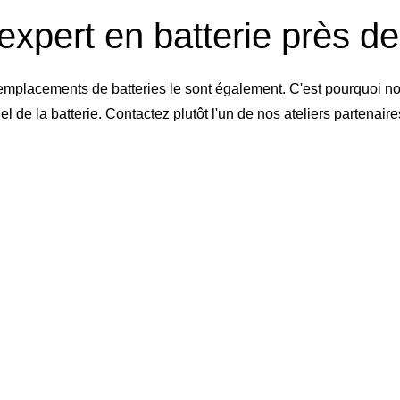
expert en batterie près d
emplacements de batteries le sont également. C'est pourquoi no
de la batterie. Contactez plutôt l'un de nos ateliers partenai