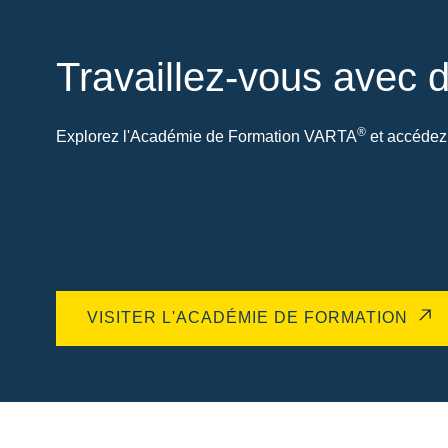
Travaillez-vous avec d
®
Explorez l'Académie de Formation VARTA
et accédez 
VISITER L'ACADÉMIE DE FORMATION