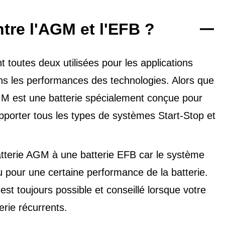
ntre l'AGM et l'EFB ?
toutes deux utilisées pour les applications
dans les performances des technologies. Alors que
'AGM est une batterie spécialement conçue pour
upporter tous les types de
systèmes Start-Stop et
tterie AGM à une batterie EFB car le système
u pour une certaine performance de la batterie.
t toujours possible et conseillé lorsque votre
erie récurrents.