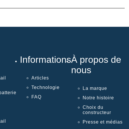
Informations
À propos de
nous
ail
Articles
Technologie
La marque
atterie
FAQ
Notre histoire
Choix du
constructeur
ail
Presse et médias