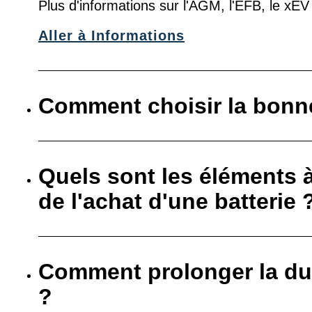
Plus d'informations sur l'AGM, l'EFB, le xE
Aller à Informations
Comment choisir la bonne
Quels sont les éléments 
de l'achat d'une batterie 
Comment prolonger la dur
?